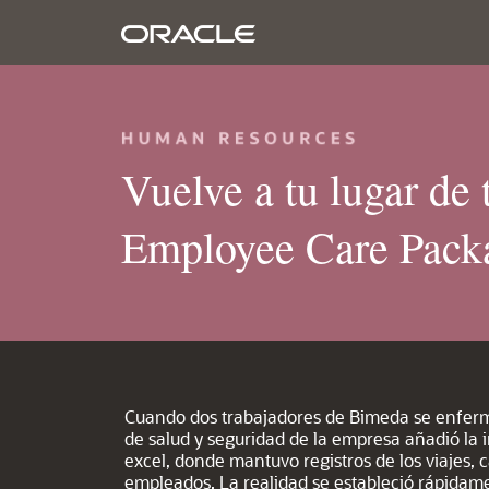
Vuelve a tu lugar de 
Employee Care Pack
Cuando dos trabajadores de Bimeda se enferm
de salud y seguridad de la empresa añadió la
excel, donde mantuvo registros de los viajes, c
empleados. La realidad se estableció rápidam