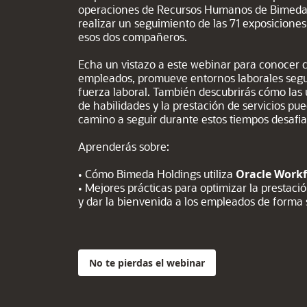
operaciones de Recursos Humanos de Bimeda:
realizar un seguimiento de las 71 exposicione
esos dos compañeros.
Echa un vistazo a este webinar para conocer
empleados, promueve entornos laborales segur
fuerza laboral. También descubrirás cómo las 
de habilidades y la prestación de servicios pu
camino a seguir durante estos tiempos desafia
Aprenderás sobre:
• Cómo Bimeda Holdings utiliza
Oracle Workf
• Mejores prácticas para optimizar la prestac
y dar la bienvenida a los empleados de forma
No te pierdas el webinar