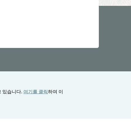
고 있습니다.
여기를 클릭
하여 이