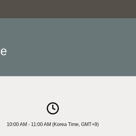
ce
10:00 AM - 11:00 AM (Korea Time, GMT+9)