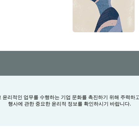
 윤리적인 업무를 수행하는 기업 문화를 촉진하기 위해 주력하
행사에 관한 중요한 윤리적 정보를 확인하시기 바랍니다.