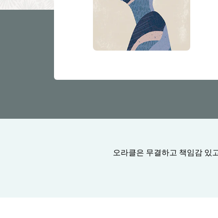
오라클은 무결하고 책임감 있고