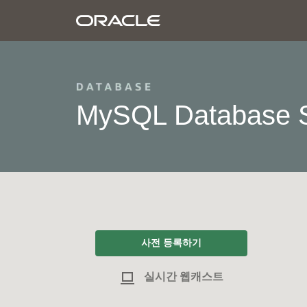
MySQL Database Se
사전 등록하기
실시간 웹캐스트