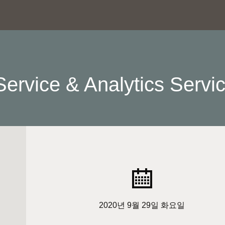
rvice & Analytics Servi
2020년 9월 29일 화요일