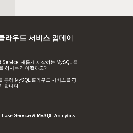
 클라우드 서비스 업데이
Service. 새롭게 시작하는 MySQL 클
상을 하시는건 어떨까요?
 통해 MySQL 클라우드 서비스를 경
면 합니다.
ase Service & MySQL Analytics