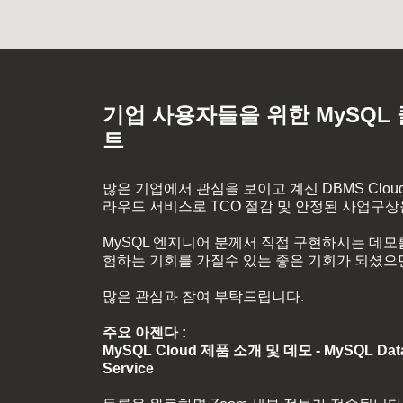
기업 사용자들을 위한 MySQL
트
많은 기업에서 관심을 보이고 계신 DBMS Cloud 
라우드 서비스로 TCO 절감 및 안정된 사업구
MySQL 엔지니어 분께서 직접 구현하시는 데모를
험하는 기회를 가질수 있는 좋은 기회가 되셨으
많은 관심과 참여 부탁드립니다.
주요 아젠다 :
MySQL Cloud 제품 소개 및 데모 - MySQL Datab
Service