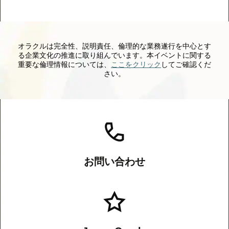
オラクルは完全性、説明責任、倫理的な業務遂行を中心とす
る企業文化の推進に取り組んでいます。本イベントに関する
重要な倫理情報については、
ここをクリック
してご確認くだ
さい。
お問い合わせ