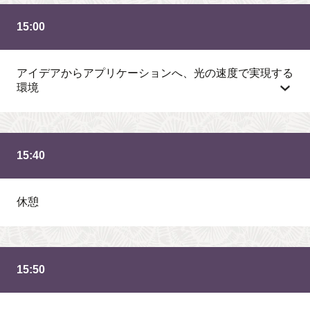
15:00
アイデアからアプリケーションへ、光の速度で実現する
環境
15:40
休憩
15:50