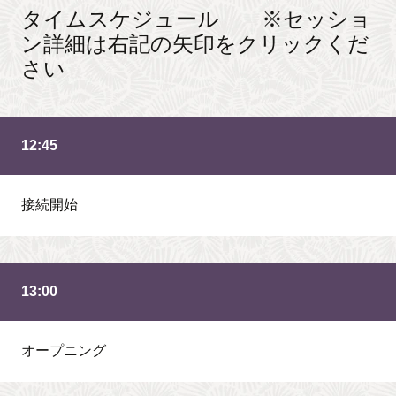
タイムスケジュール ※セッショ
ン詳細は右記の矢印をクリックくだ
さい
12:45
接続開始
13:00
オープニング