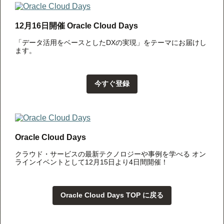
12月16日開催 Oracle Cloud Days
「データ活用をベースとしたDXの実現」をテーマにお届けし
ます。
今すぐ登録
Oracle Cloud Days
クラウド・サービスの最新テクノロジーや事例を学べる オン
ラインイベントとして12月15日より4日間開催！
Oracle Cloud Days TOP に戻る