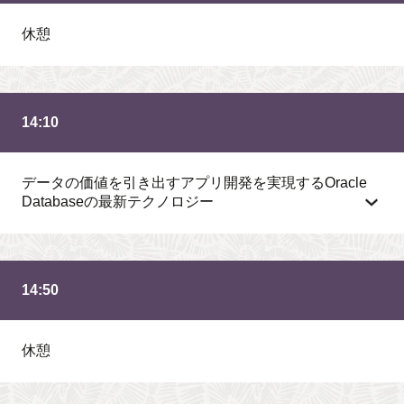
休憩
14:10
データの価値を引き出すアプリ開発を実現するOracle
Databaseの最新テクノロジー
14:50
休憩