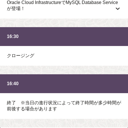
Oracle Cloud InfrastructureでMySQL Database Service
が登場！
16:30
クロージング
16:40
終了 ※当日の進行状況によって終了時間が多少時間が
前後する場合があります