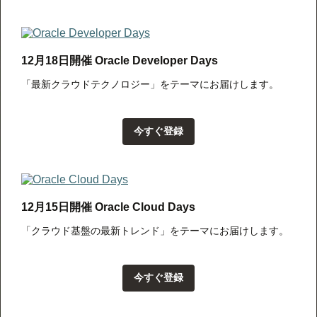
12月18日開催 Oracle Developer Days
「最新クラウドテクノロジー」をテーマにお届けします。
今すぐ登録
12月15日開催 Oracle Cloud Days
「クラウド基盤の最新トレンド」をテーマにお届けします。
今すぐ登録