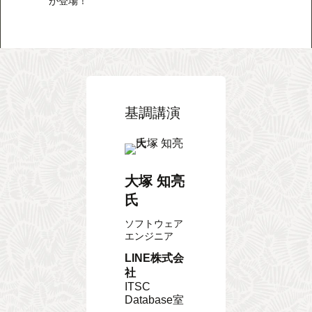
が登場！
基調講演
大塚 知亮
氏
ソフトウェア
エンジニア
LINE株式会
社
ITSC
Database室