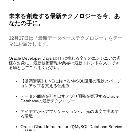
未来を創造する最新テクノロジーを今、あ
なたの手に。
12月17日は「最新データベーステクノロジー」をテー
マにお届けします。
Oracle Developer Days は IT に携わる全てのエンジニアの皆
様を対象に、最新技術情報や業界の最新トレンドを入手でき
る場としてご活用ください。
【基調講演】LINEにおけるMySQL運用の現状とバージ
ョンアップを支える仕組み
データの価値を引き出すアプリ開発を実現するOracle
Databaseの最新テクノロジー
アイデアからアプリケーションへ、光の速度で実現す
る環境
Oracle Cloud InfrastructureでMySQL Database Service