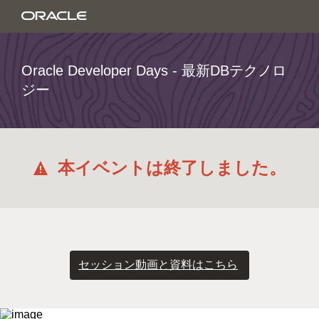
Oracle Developer Days - 最新DBテクノロ
ジー
本イベントは終了しました。
セッション動画と資料はこちら