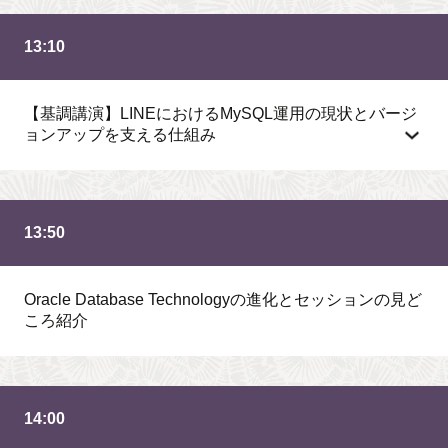
13:10
【基調講演】LINEにおけるMySQL運用の現状とバージ
ョンアップを支える仕組み
13:50
Oracle Database Technologyの進化とセッションの見ど
ころ紹介
14:00