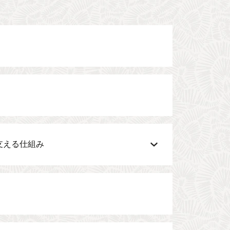
支える仕組み