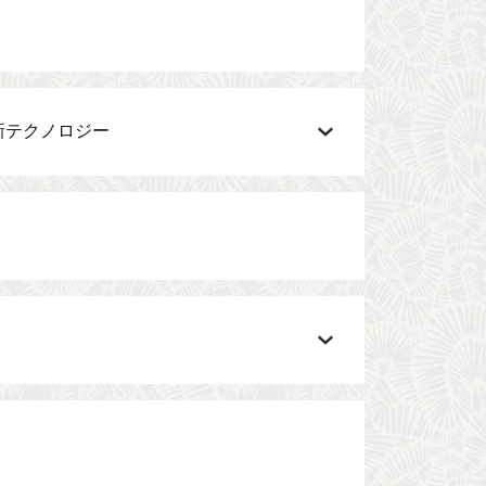
最新テクノロジー