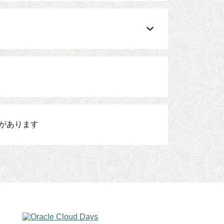
があります