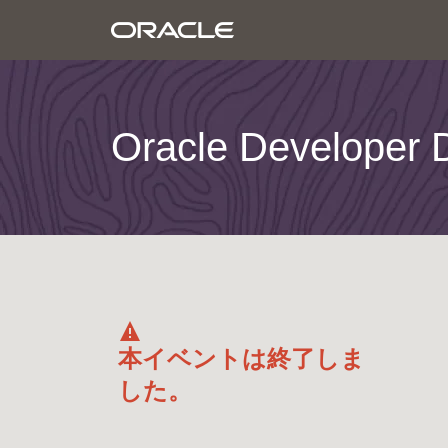
Oracle Develo
本イベントは終了しま
した。