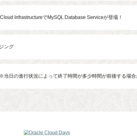
 Cloud InfrastructureでMySQL Database Serviceが登場！
ジング
※当日の進行状況によって終了時間が多少時間が前後する場合