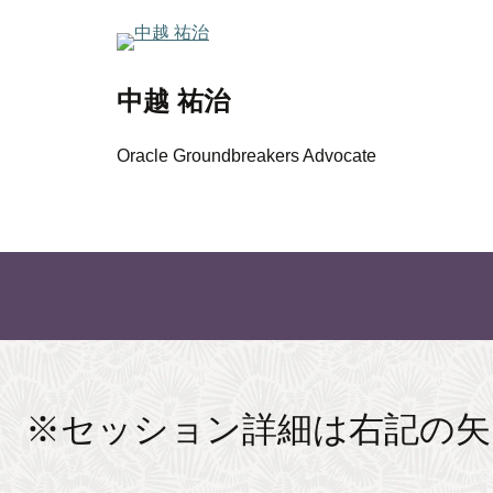
中越 祐治
Oracle Groundbreakers Advocate
※セッション詳細は右記の矢