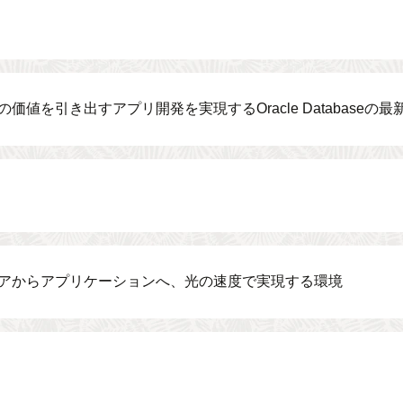
の価値を引き出すアプリ開発を実現するOracle Databaseの
アからアプリケーションへ、光の速度で実現する環境