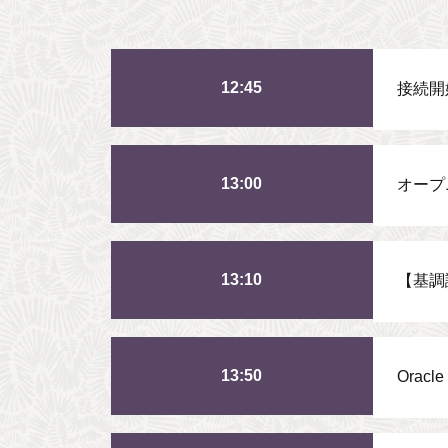
12:45
接続開
13:00
オープ
13:10
【基調
13:50
Orac