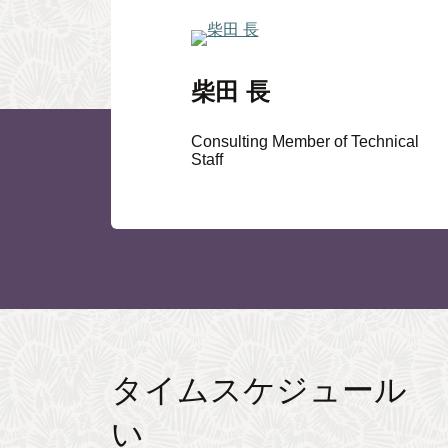
柴田 長
Consulting Member of Technical
Staff
タイムスケジュール 
い