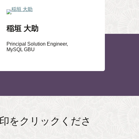
稲垣 大助
Principal Solution Engineer,
MySQL GBU
印をクリックくださ