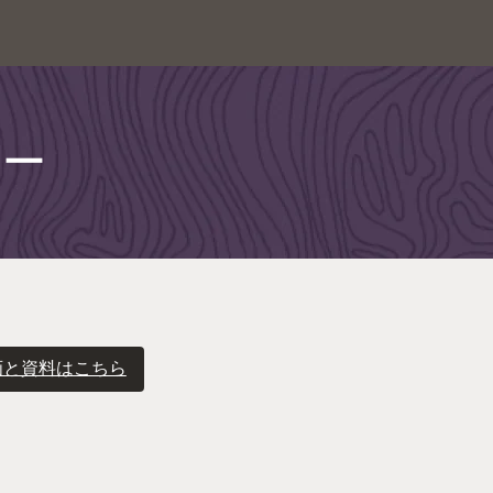
ジー
画と資料はこちら