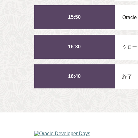
15:50
Oracle
16:30
クロー
16:40
終了 