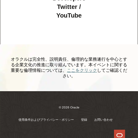
Twitter /
YouTube
オラクルは完全性、説明責任、倫理的な業務遂行を中心とす
る企業文化の推進に取り組んでいます。本イベントに関する
重要な倫理情報については、
ここをクリック
してご確認くだ
さい。
© 2026 Oracle
使用条件およびプライバシー・ポリシー
登録
お問い合わせ