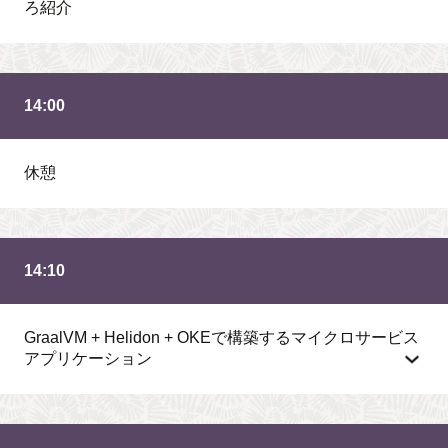
ろ紹介
14:00
休憩
14:10
GraalVM + Helidon + OKEで構築するマイクロサービス
アプリケーション