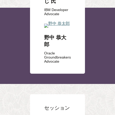
じ 氏
IBM Developer
Advocate
野中 恭大
郎
Oracle
Groundbreakers
Advocate
セッション