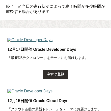
終了 ※当日の進行状況によって終了時間が多少時間が
前後する場合があります
12月17日開催 Oracle Developer Days
「最新DBテクノロジー」をテーマにお届けします。
今すぐ登録
12月15日開催 Oracle Cloud Days
「クラウド基盤の最新トレンド」をテーマにお届けします。