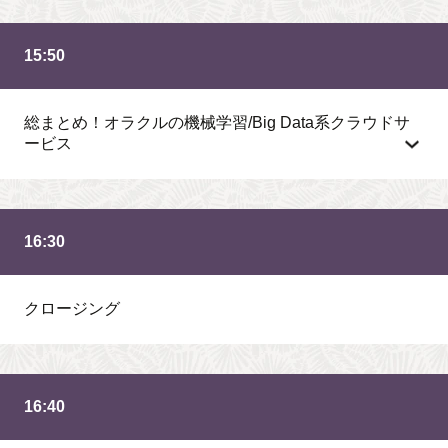
15:50
総まとめ！オラクルの機械学習/Big Data系クラウドサ
ービス
16:30
クロージング
16:40