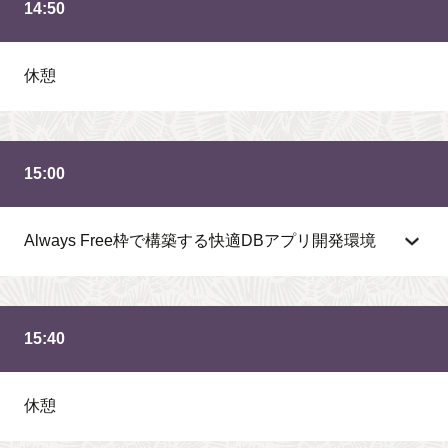
14:50
休憩
15:00
Always Free枠で構築する快適DBアプリ開発環境
15:40
休憩