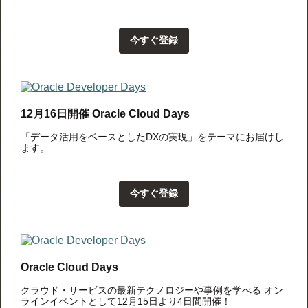
今すぐ登録
12月16日開催 Oracle Cloud Days
「データ活用をベースとしたDXの実現」をテーマにお届けし
ます。
今すぐ登録
Oracle Cloud Days
クラウド・サービスの最新テクノロジーや事例を学べる オン
ラインイベントとして12月15日より4日間開催！