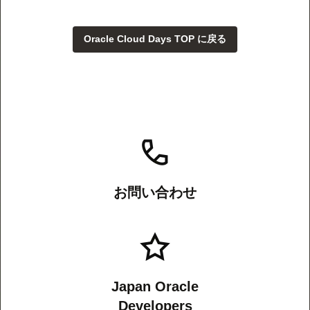
Oracle Cloud Days TOP に戻る
お問い合わせ
Japan Oracle
Developers