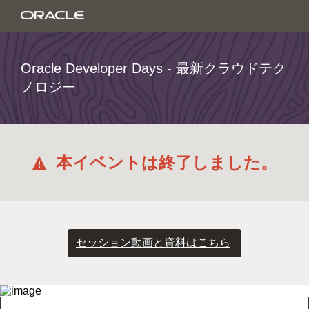
Oracle Developer Days - 最新クラウドテク
ノロジー
本イベントは終了しました。
セッション動画と資料はこちら