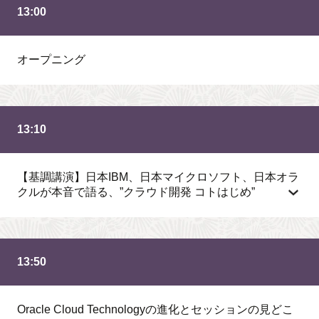
13:00
オープニング
13:10
【基調講演】日本IBM、日本マイクロソフト、日本オラ
クルが本音で語る、”クラウド開発 コトはじめ”
13:50
Oracle Cloud Technologyの進化とセッションの見どこ