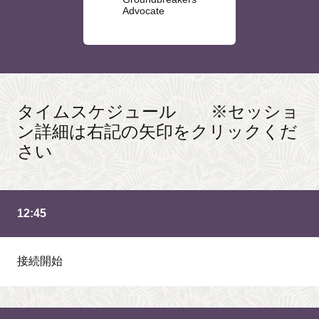
Advocate
タイムスケジュール ※セッショ
ン詳細は右記の矢印をクリックくだ
さい
12:45
接続開始