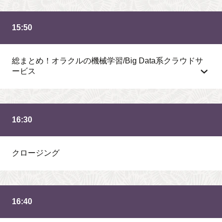
15:50
総まとめ！オラクルの機械学習/Big Data系クラウドサ
ービス
16:30
クロージング
16:40