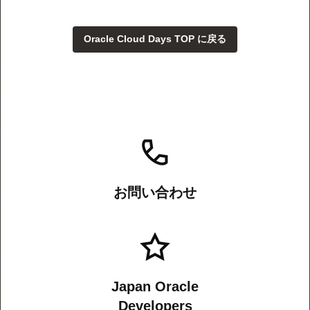
Oracle Cloud Days TOP に戻る
お問い合わせ
Japan Oracle
Developers