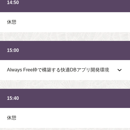
14:50
休憩
15:00
Always Free枠で構築する快適DBアプリ開発環境
15:40
休憩