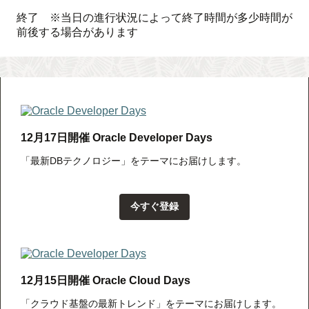
終了 ※当日の進行状況によって終了時間が多少時間が
前後する場合があります
12月17日開催 Oracle Developer Days
「最新DBテクノロジー」をテーマにお届けします。
今すぐ登録
12月15日開催 Oracle Cloud Days
「クラウド基盤の最新トレンド」をテーマにお届けします。