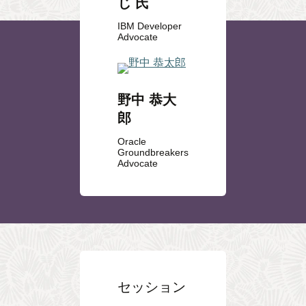
じ 氏
IBM Developer
Advocate
野中 恭大
郎
Oracle
Groundbreakers
Advocate
セッション