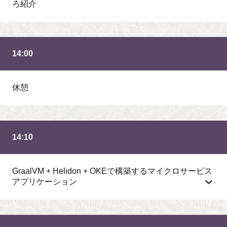
ろ紹介
14:00
休憩
14:10
GraalVM + Helidon + OKEで構築するマイクロサービス
アプリケーション