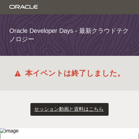
Oracle Developer Days - 最新クラウドテク
ノロジー
本イベントは終了しました。
セッション動画と資料はこちら