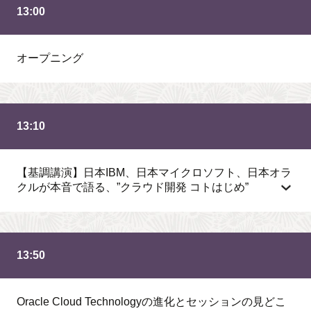
13:00
オープニング
13:10
【基調講演】日本IBM、日本マイクロソフト、日本オラ
クルが本音で語る、”クラウド開発 コトはじめ”
13:50
Oracle Cloud Technologyの進化とセッションの見どこ