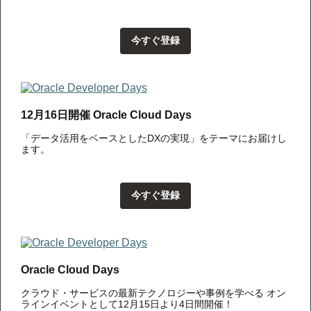
今すぐ登録
12月16日開催 Oracle Cloud Days
「データ活用をベースとしたDXの実現」をテーマにお届けし
ます。
今すぐ登録
Oracle Cloud Days
クラウド・サービスの最新テクノロジーや事例を学べる オン
ラインイベントとして12月15日より4日間開催！