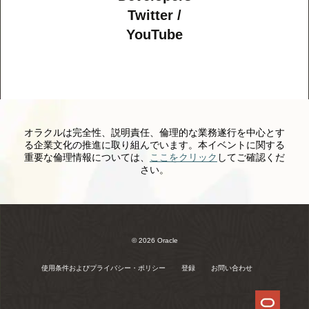
Twitter /
YouTube
オラクルは完全性、説明責任、倫理的な業務遂行を中心とす
る企業文化の推進に取り組んでいます。本イベントに関する
重要な倫理情報については、
ここをクリック
してご確認くだ
さい。
© 2026 Oracle
使用条件およびプライバシー・ポリシー
登録
お問い合わせ