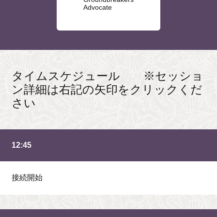
Advocate
タイムスケジュール ※セッショ
ン詳細は右記の矢印をクリックくだ
さい
12:45
接続開始