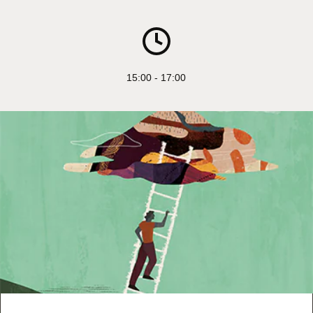
15:00 - 17:00