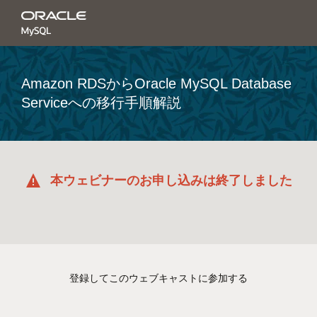
Amazon RDSからOracle MySQL Database
Serviceへの移行手順解説
本ウェビナーのお申し込みは終了しました
登録してこのウェブキャストに参加する