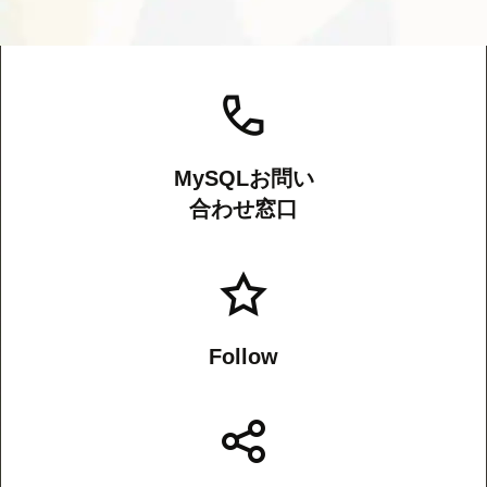
MySQLお問い
合わせ窓口
Follow