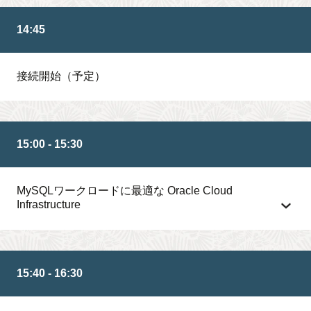
14:45
接続開始（予定）
15:00 - 15:30
MySQLワークロードに最適な Oracle Cloud
Infrastructure
15:40 - 16:30