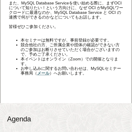
また、MySQL Database Serviceを使い始める際に、まずOCI
について知りたい！という方向けに、なぜ OCI がMySQLワー
クロードに最適なのか、MySQL Database Service と OCI の
連携で何ができるのかなどについてもお話します。
皆様ぜひご参加ください。
本セミナーは無料ですが、事前登録が必要です。
競合他社の方、ご所属企業や団体の確認ができない方
のご参加はお断りさせていただく場合がございますの
で、予めご了承ください。
本イベントはオンライン（Zoom）での開催となりま
す。
お申し込みに関するお問い合わせは、MySQLセミナー
事務局（
メール
）へお願いします。
Agenda