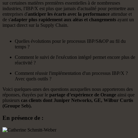
sur certaines matières premières essentielles à de nombreuses
industries, l'IBP/X est plus que jamais d'actualité pour permettre aux
entreprises d'
anticiper les écarts avec la performance
attendue et
de s'
adapter plus rapidement aux aléas et changements
ayant un
impact direct sur la Supply Chain.
Quelles évolutions pour le processus IBP/S&OP au fil du
temps ?
Comment le suivi de l'exécution intégré permet encore plus de
réactivité ?
Comment réussir l'implémentation d'un processus IBP/X ?
Avec quels outils ?
Voici quelques-unes des questions auxquelles nous apporterons des
réponses, étayées par le
partage d’expérience de Orange
ainsi que
plusieurs
cas clients dont Juniper Networks, GE, Wilbur Curtis
(Groupe Seb).
En présence de :