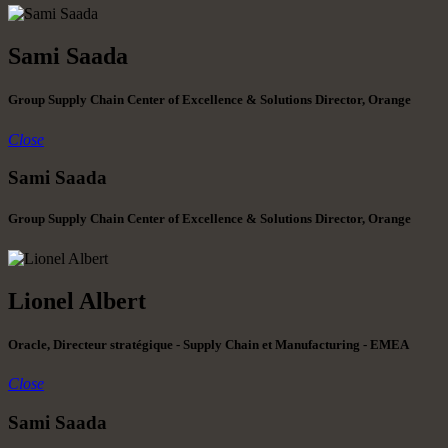
Sami Saada
Group Supply Chain Center of Excellence & Solutions Director, Orange
Close
Sami Saada
Group Supply Chain Center of Excellence & Solutions Director, Orange
Lionel Albert
Oracle, Directeur stratégique - Supply Chain et Manufacturing - EMEA
Close
Sami Saada