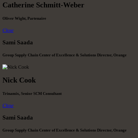
Catherine Schmitt-Weber
Oliver Wight, Partenaire
Close
Sami Saada
Group Supply Chain Center of Excellence & Solutions Director, Orange
Nick Cook
Trinamix, Senior SCM Consultant
Close
Sami Saada
Group Supply Chain Center of Excellence & Solutions Director, Orange