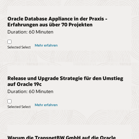
Oracle Database Appliance in der Praxis -
Erfahrungen aus über 70 Projekten
Duration:
60 Minuten
Mehr erfahren
Selected
Select
Release und Upgrade Strategie für den Umstieg
auf Oracle 19c
Duration:
60 Minuten
Mehr erfahren
Selected
Select
Warum die TransnetBW GmbH auf die Oracle