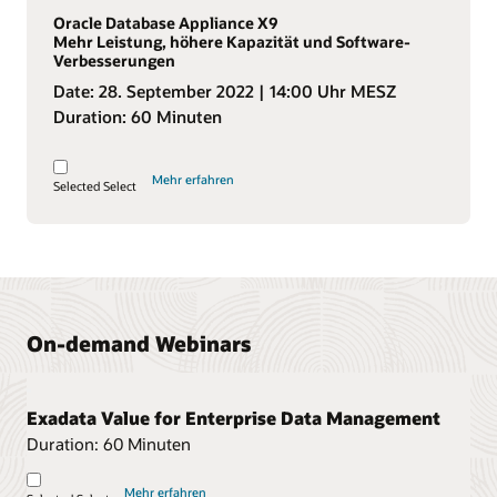
Oracle Database Appliance X9
Mehr Leistung, höhere Kapazität und Software-
Verbesserungen
Date:
28. September 2022
| 14:00 Uhr MESZ
Duration:
60 Minuten
Mehr erfahren
Selected
Select
On-demand Webinars
Exadata Value for Enterprise Data Management
Duration:
60 Minuten
Mehr erfahren