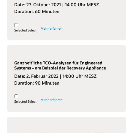
Date:
27. Oktober 2021
| 14:00 Uhr MESZ
Duration:
60 Minuten
Mehr erfahren
Selected
Select
Ganzheitliche TCO-Analysen für Engineered
Systems – am Beispiel der Recovery Appliance
Date:
2. Februar 2022
| 14:00 Uhr MESZ
Duration:
90 Minuten
Mehr erfahren
Selected
Select