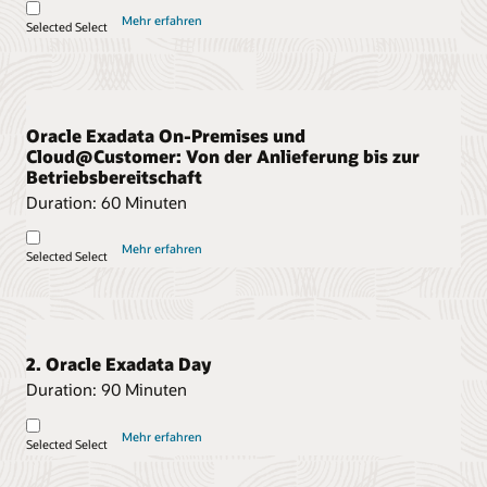
Mehr erfahren
Selected
Select
Oracle Exadata On-Premises und
Cloud@Customer: Von der Anlieferung bis zur
Betriebsbereitschaft
Duration:
60 Minuten
Mehr erfahren
Selected
Select
2. Oracle Exadata Day
Duration:
90 Minuten
Mehr erfahren
Selected
Select