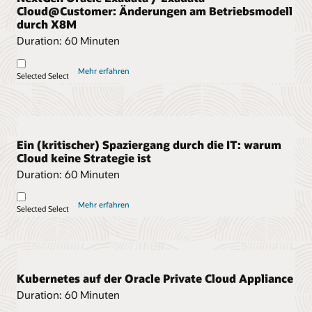
Cloud@Customer: Änderungen am Betriebsmodell
durch X8M
Duration:
60 Minuten
Mehr erfahren
Selected
Select
Ein (kritischer) Spaziergang durch die IT: warum
Cloud keine Strategie ist
Duration:
60 Minuten
Mehr erfahren
Selected
Select
Kubernetes auf der Oracle Private Cloud Appliance
Duration:
60 Minuten