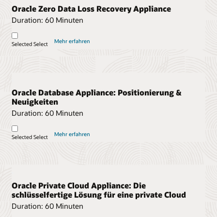
Oracle Zero Data Loss Recovery Appliance
Duration:
60 Minuten
Mehr erfahren
Selected
Select
Oracle Database Appliance: Positionierung &
Neuigkeiten
Duration:
60 Minuten
Mehr erfahren
Selected
Select
Oracle Private Cloud Appliance: Die
schlüsselfertige Lösung für eine private Cloud
Duration:
60 Minuten