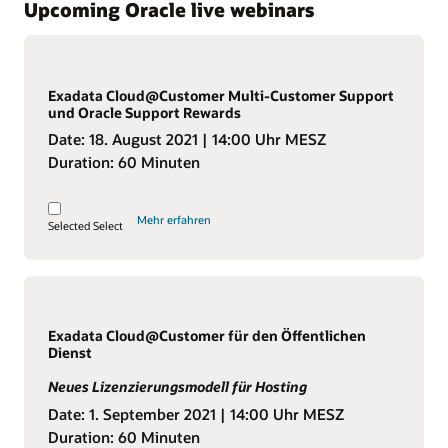
Upcoming Oracle live webinars
Exadata Cloud@Customer Multi-Customer Support
und Oracle Support Rewards
Date:
18. August 2021
| 14:00 Uhr MESZ
Duration:
60 Minuten
Mehr erfahren
Selected
Select
Exadata Cloud@Customer für den Öffentlichen
Dienst
Neues Lizenzierungsmodell für Hosting
Date:
1. September 2021
| 14:00 Uhr MESZ
Duration:
60 Minuten