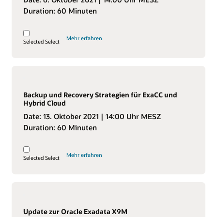
Duration:
60 Minuten
Mehr erfahren
Selected
Select
Backup und Recovery Strategien für ExaCC und
Hybrid Cloud
Date:
13. Oktober 2021
| 14:00 Uhr MESZ
Duration:
60 Minuten
Mehr erfahren
Selected
Select
Update zur Oracle Exadata X9M