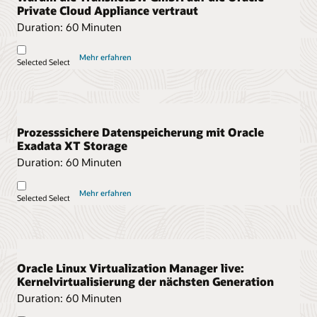
Private Cloud Appliance vertraut
Duration:
60 Minuten
Mehr erfahren
Selected
Select
Prozesssichere Datenspeicherung mit Oracle
Exadata XT Storage
Duration:
60 Minuten
Mehr erfahren
Selected
Select
Oracle Linux Virtualization Manager live:
Kernelvirtualisierung der nächsten Generation
Duration:
60 Minuten