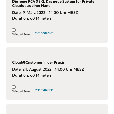
Die neue PCA X9-2: Das neue System für Private
Clouds aus einer Hand
Date:
9. März 2022
| 14:00 Uhr MESZ
Duration:
60 Minuten
Mehr erfahren
Selected
Select
Cloud@Customer in der Praxis
Date:
24. August 2022
| 14:00 Uhr MESZ
Duration:
60 Minuten
Mehr erfahren
Selected
Select