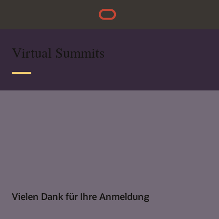
Virtual Summits
Vielen Dank für Ihre Anmeldung