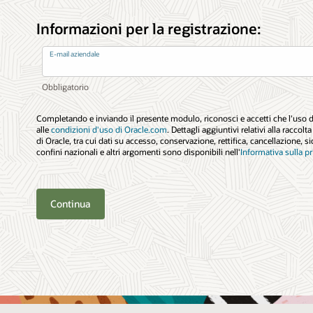
Informazioni per la registrazione:
E-mail aziendale
Completando e inviando il presente modulo, riconosci e accetti che l'uso d
alle
condizioni d'uso di Oracle.com
. Dettagli aggiuntivi relativi alla raccolt
di Oracle, tra cui dati su accesso, conservazione, rettifica, cancellazione, si
confini nazionali e altri argomenti sono disponibili nell'
Informativa sulla pr
Continua