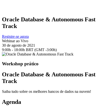
Oracle Database & Autonomous Fast
Track
Registre-se agora
Webinar ao Vivo
30 de agosto de 2021
9:00h - 18:00h BRT (GMT -3:00h)
Workshop prático
Oracle Database & Autonomous Fast
Track
Saiba tudo sobre os melhores bancos de dados na nuvem!
Agenda