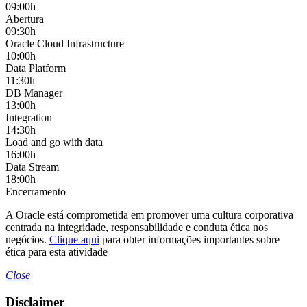
09:00h
Abertura
09:30h
Oracle Cloud Infrastructure
10:00h
Data Platform
11:30h
DB Manager
13:00h
Integration
14:30h
Load and go with data
16:00h
Data Stream
18:00h
Encerramento
A Oracle está comprometida em promover uma cultura corporativa
centrada na integridade, responsabilidade e conduta ética nos
negócios.
Clique aqui
para obter informações importantes sobre
ética para esta atividade
Close
Disclaimer