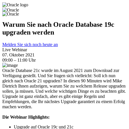
Warum Sie nach Oracle Database 19c
upgraden werden
Melden Sie sich noch heute an
Live Webinar
07. Oktober 2021
09:00 – 11:00 Uhr
Oracle Database 21c wurde im August 2021 zum Download zur
Verfügung gestellt. Und Sie fragen sich vielleicht: Soll ich nun
gleich nach Oracle 21 upgraden? In diesen 90 Minuten wird Mike
Dietrich Ihnen aufzeigen, warum Sie zu welchem Release upgraden
sollen, ja müssen. Und welche wichtigen Dinge es zu beachten gibt.
Upgrade ist ganz einfach, aber es gibt einige Regeln und
Empfehlungen, die Ihr nächstes Upgrade garantiert zu einem Erfolg
machen werden.
Die Webinar Highlights:
Upgrade auf Oracle 19c und 21c