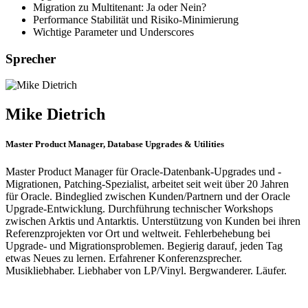
Migration zu Multitenant: Ja oder Nein?
Performance Stabilität und Risiko-Minimierung
Wichtige Parameter und Underscores
Sprecher
Mike Dietrich
Master Product Manager, Database Upgrades & Utilities
Master Product Manager für Oracle-Datenbank-Upgrades und -
Migrationen, Patching-Spezialist, arbeitet seit weit über 20 Jahren
für Oracle. Bindeglied zwischen Kunden/Partnern und der Oracle
Upgrade-Entwicklung. Durchführung technischer Workshops
zwischen Arktis und Antarktis. Unterstützung von Kunden bei ihren
Referenzprojekten vor Ort und weltweit. Fehlerbehebung bei
Upgrade- und Migrationsproblemen. Begierig darauf, jeden Tag
etwas Neues zu lernen. Erfahrener Konferenzsprecher.
Musikliebhaber. Liebhaber von LP/Vinyl. Bergwanderer. Läufer.