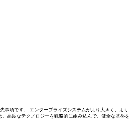
優先事項です。 エンタープライズシステムがより大きく、より
Iは、高度なテクノロジーを戦略的に組み込んで、健全な基盤を