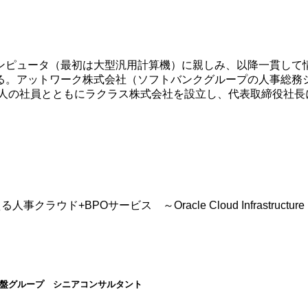
ンピュータ（最初は大型汎用計算機）に親しみ、以降一貫して
。アットワーク株式会社（ソフトバンクグループの人事総務シ
人の社員とともにラクラス株式会社を設立し、代表取締役社長に就
）
+BPOサービス ～Oracle Cloud Infrastructure
T基盤グループ シニアコンサルタント