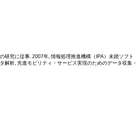
究に従事. 2007年, 情報処理推進機構（IPA）未踏ソフト
 車両データ解析, 先進モビリティ・サービス実現のためのデータ収集・