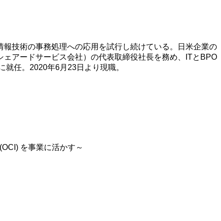
情報技術の事務処理への応用を試行し続けている。日米企業の
ェアードサービス会社）の代表取締役社長を務め、ITとBPO
任。2020年6月23日より現職。
 (OCI) を事業に活かす～