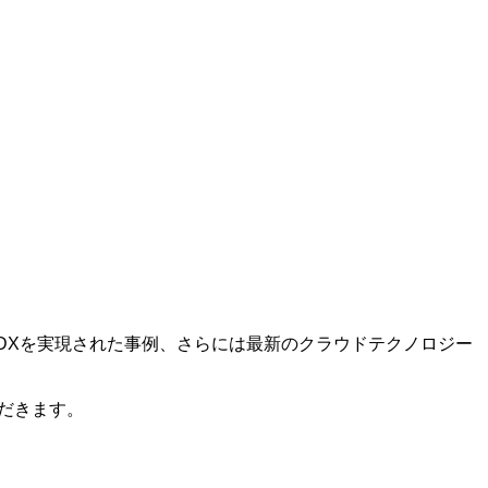
ンやDXを実現された事例、さらには最新のクラウドテクノロジー
ただきます。