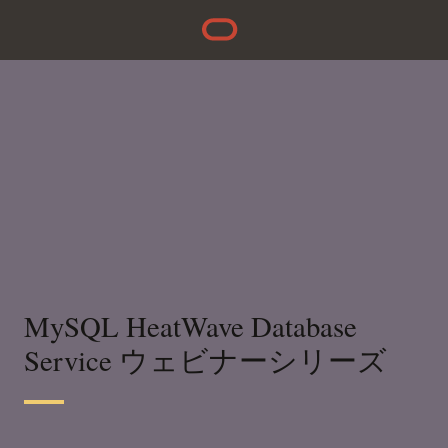
MySQL HeatWave Database
Service ウェビナーシリーズ