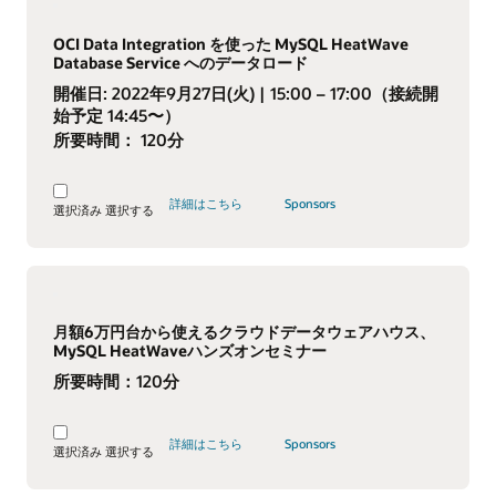
OCI Data Integration を使った MySQL HeatWave
Database Service へのデータロード
開催日:
2022年9月27日(火)
| 15:00 – 17:00（接続開
始予定 14:45〜）
所要時間：
120分
詳細はこちら
Sponsors
選択済み
選択する
月額6万円台から使えるクラウドデータウェアハウス、
MySQL HeatWaveハンズオンセミナー
所要時間：
120分
詳細はこちら
Sponsors
選択済み
選択する