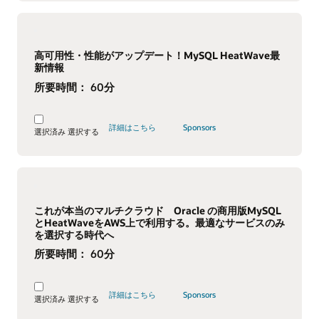
高可用性・性能がアップデート！MySQL HeatWave最
新情報
所要時間：
60分
詳細はこちら
Sponsors
選択済み
選択する
これが本当のマルチクラウド Oracle の商用版MySQL
とHeatWaveをAWS上で利用する。最適なサービスのみ
を選択する時代へ
所要時間：
60分
詳細はこちら
Sponsors
選択済み
選択する