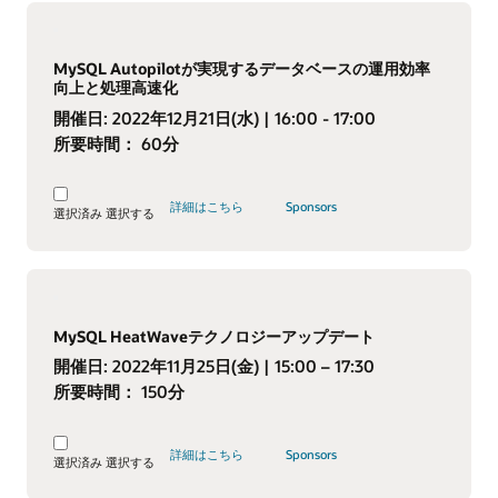
MySQL Autopilotが実現するデータベースの運用効率
向上と処理高速化
開催日:
2022年12月21日(水)
| 16:00 - 17:00
所要時間：
60分
詳細はこちら
Sponsors
選択済み
選択する
MySQL HeatWaveテクノロジーアップデート
開催日:
2022年11月25日(金)
| 15:00 – 17:30
所要時間：
150分
詳細はこちら
Sponsors
選択済み
選択する