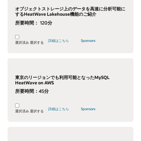
オブジェクトストレージ上のデータを高速に分析可能に
するHeatWave Lakehouse機能のご紹介
所要時間：
120分
詳細はこちら
Sponsors
選択済み
選択する
東京のリージョンでも利用可能となったMySQL
HeatWave on AWS
所要時間：
45分
詳細はこちら
Sponsors
選択済み
選択する