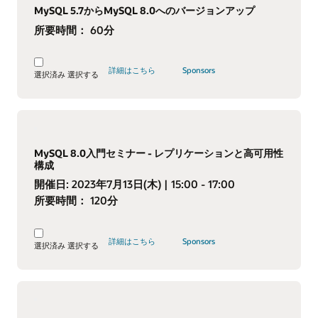
MySQL 5.7からMySQL 8.0へのバージョンアップ
所要時間：
60分
詳細はこちら
Sponsors
選択済み
選択する
MySQL 8.0入門セミナー - レプリケーションと高可用性
構成
開催日:
2023年7月13日(木)
| 15:00 - 17:00
所要時間：
120分
詳細はこちら
Sponsors
選択済み
選択する