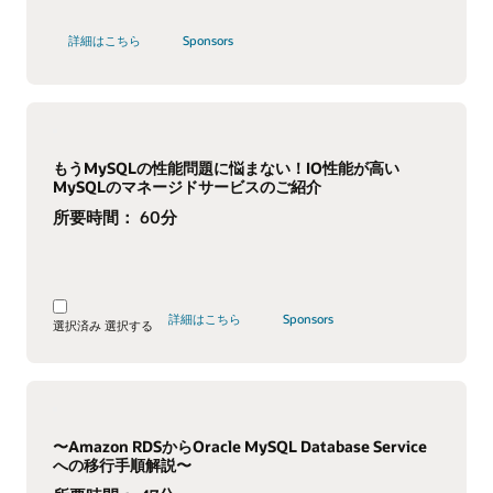
詳細はこちら
Sponsors
もうMySQLの性能問題に悩まない！IO性能が高い
MySQLのマネージドサービスのご紹介
所要時間：
60分
詳細はこちら
Sponsors
選択済み
選択する
〜Amazon RDSからOracle MySQL Database Service
への移行手順解説〜