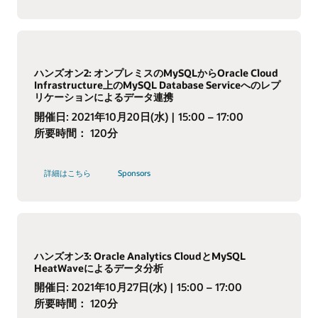
ハンズオン2: オンプレミスのMySQLからOracle Cloud
Infrastructure上のMySQL Database Serviceへのレプ
リケーションによるデータ連携
開催日:
2021年10月20日(水)
| 15:00 – 17:00
所要時間：
120分
詳細はこちら
Sponsors
ハンズオン3: Oracle Analytics CloudとMySQL
HeatWaveによるデータ分析
開催日:
2021年10月27日(水)
| 15:00 – 17:00
所要時間：
120分