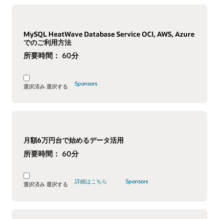
MySQL HeatWave Database Service OCI, AWS, Azure
でのご利用方法
所要時間：
60分
Sponsors
選択済み
選択する
月額6万円台で始めるデータ活用
所要時間：
60分
詳細はこちら
Sponsors
選択済み
選択する