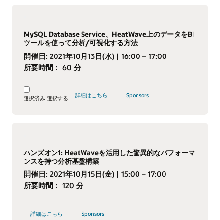
MySQL Database Service、HeatWave上のデータをBI
ツールを使って分析/可視化する方法
開催日:
2021年10月13日(水)
| 16:00 – 17:00
所要時間：
60 分
詳細はこちら
Sponsors
選択済み
選択する
ハンズオン1: HeatWaveを活用した驚異的なパフォーマ
ンスを持つ分析基盤構築
開催日:
2021年10月15日(金)
| 15:00 – 17:00
所要時間：
120 分
詳細はこちら
Sponsors