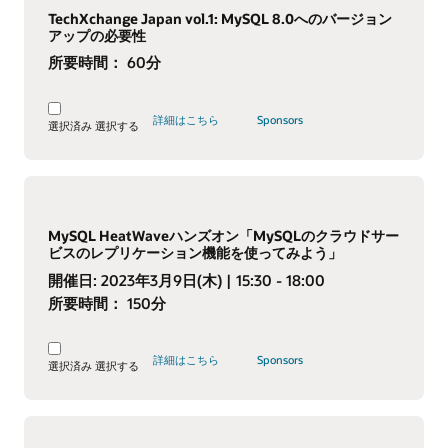
TechXchange Japan vol.1: MySQL 8.0へのバージョン
アップの必要性
所要時間：
60分
詳細はこちら
Sponsors
選択済み
選択する
MySQL HeatWaveハンズオン「MySQLのクラウドサー
ビスのレプリケーション機能を使ってみよう」
開催日:
2023年3月9日(木)
| 15:30 - 18:00
所要時間：
150分
詳細はこちら
Sponsors
選択済み
選択する