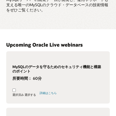
支える唯一のMySQLのクラウド・データベースの技術情報
をぜひご覧ください。
Upcoming Oracle Live webinars
MySQLのデータを守るためのセキュリティ機能と構築
のポイント
所要時間：
60分
詳細はこちら
選択済み
選択する