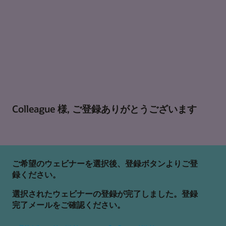
Colleague 様, ご登録ありがとうございます
ご希望のウェビナーを選択後、登録ボタンよりご登
録ください。
選択されたウェビナーの登録が完了しました。登録
完了メールをご確認ください。