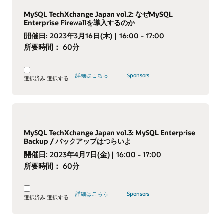
MySQL TechXchange Japan vol.2: なぜMySQL
Enterprise Firewallを導入するのか
開催日:
2023年3月16日(木)
| 16:00 - 17:00
所要時間：
60分
詳細はこちら
Sponsors
選択済み
選択する
MySQL TechXchange Japan vol.3: MySQL Enterprise
Backup / バックアップはつらいよ
開催日:
2023年4月7日(金)
| 16:00 - 17:00
所要時間：
60分
詳細はこちら
Sponsors
選択済み
選択する