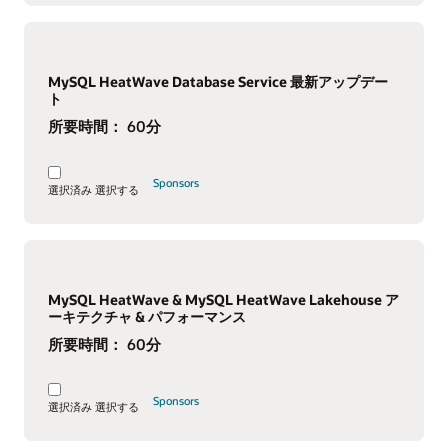
MySQL HeatWave Database Service 最新アップデー
ト
所要時間：
60分
Sponsors
選択済み
選択する
MySQL HeatWave & MySQL HeatWave Lakehouse ア
ーキテクチャ & パフォーマンス
所要時間：
60分
Sponsors
選択済み
選択する