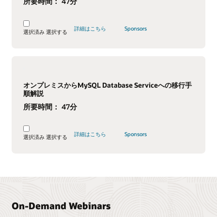
所要時間：
47分
詳細はこちら
Sponsors
選択済み
選択する
オンプレミスからMySQL Database Serviceへの移行手
順解説
所要時間：
47分
詳細はこちら
Sponsors
選択済み
選択する
On-Demand Webinars