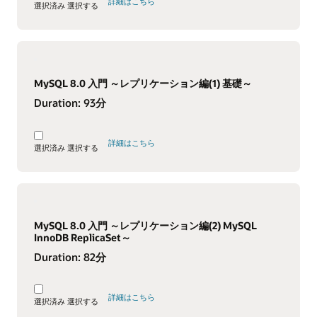
詳細はこちら
選択済み
選択する
MySQL 8.0 入門 ～レプリケーション編(1) 基礎～
Duration:
93分
詳細はこちら
選択済み
選択する
MySQL 8.0 入門 ～レプリケーション編(2) MySQL
InnoDB ReplicaSet～
Duration:
82分
詳細はこちら
選択済み
選択する