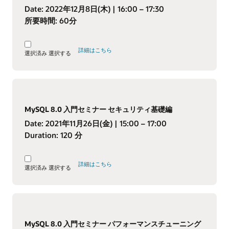
Date:
2022年12月8日(木)
| 16:00 – 17:30
所要時間:
60分
詳細はこちら
選択済み
選択する
MySQL 8.0 入門セミナー セキュリティ基礎編
Date:
2021年11月26日(金)
| 15:00 – 17:00
Duration:
120 分
詳細はこちら
選択済み
選択する
MySQL 8.0 入門セミナー パフォーマンスチューニング