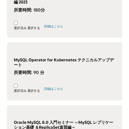
編 2023
所要時間:
180分
詳細はこちら
選択済み
選択する
MySQL Operator for Kubernetes テクニカルアップデ
ート
所要時間:
90 分
詳細はこちら
選択済み
選択する
Oracle MySQL 8.0 入門セミナー ～MySQL レプリケー
ション基礎 ＆ReplicaSet速習編～