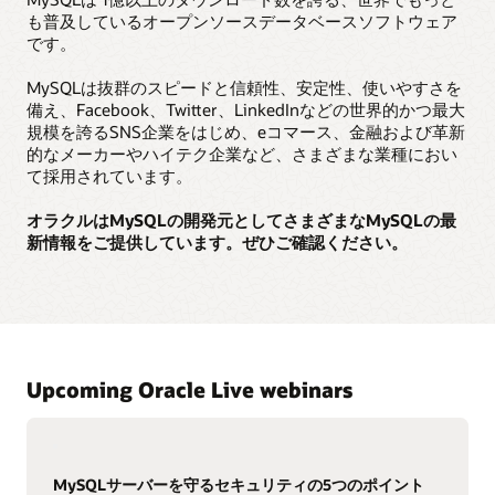
も普及しているオープンソースデータベースソフトウェア
です。
MySQLは抜群のスピードと信頼性、安定性、使いやすさを
備え、Facebook、Twitter、LinkedInなどの世界的かつ最大
規模を誇るSNS企業をはじめ、eコマース、金融および革新
的なメーカーやハイテク企業など、さまざまな業種におい
て採用されています。
オラクルはMySQLの開発元としてさまざまなMySQLの最
新情報をご提供しています。ぜひご確認ください。
Upcoming Oracle Live webinars
MySQLサーバーを守るセキュリティの5つのポイント