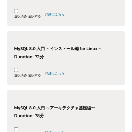
詳細はこちら
選択済み
選択する
MySQL 8.0 入門 ～インストール編 for Linux～
Duration:
72分
詳細はこちら
選択済み
選択する
MySQL 8.0 入門 ～アーキテクチャ基礎編〜
Duration:
78分