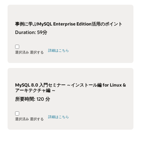
事例に学ぶMySQL Enterprise Edition活用のポイント
Duration:
59分
詳細はこちら
選択済み
選択する
MySQL 8.0 入門セミナー ～インストール編 for Linux &
アーキテクチャ編 ～
所要時間:
120 分
詳細はこちら
選択済み
選択する