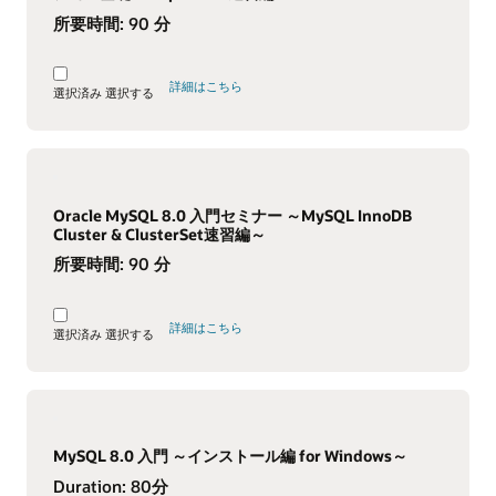
所要時間:
90 分
詳細はこちら
選択済み
選択する
Oracle MySQL 8.0 入門セミナー ～MySQL InnoDB
Cluster & ClusterSet速習編～
所要時間:
90 分
詳細はこちら
選択済み
選択する
MySQL 8.0 入門 ～インストール編 for Windows～
Duration:
80分