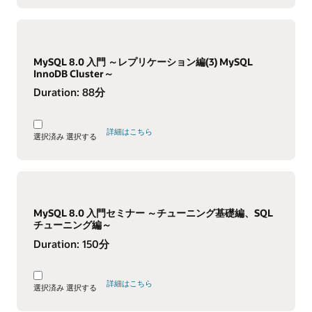
MySQL 8.0 入門 ～レプリケーション編(3) MySQL
InnoDB Cluster～
Duration:
88分
詳細はこちら
選択済み
選択する
MySQL 8.0 入門セミナー ～チューニング基礎編、SQL
チューニング編～
Duration:
150分
詳細はこちら
選択済み
選択する