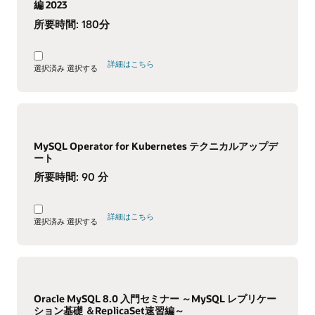
編 2023
所要時間:
180分
詳細はこちら
選択済み
選択する
MySQL Operator for Kubernetes テクニカルアップデ
ート
所要時間:
90 分
詳細はこちら
選択済み
選択する
Oracle MySQL 8.0 入門セミナー ～MySQL レプリケー
ション基礎 ＆ReplicaSet速習編～