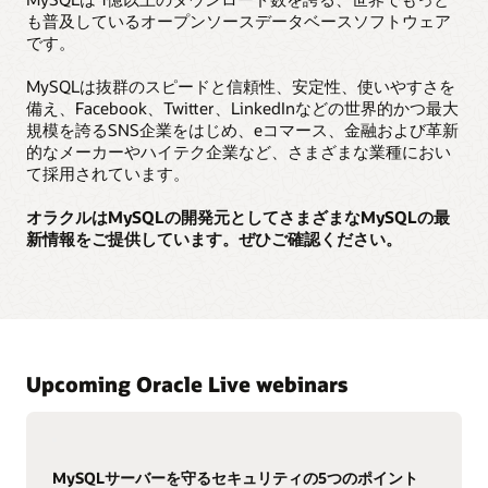
も普及しているオープンソースデータベースソフトウェア
です。
MySQLは抜群のスピードと信頼性、安定性、使いやすさを
備え、Facebook、Twitter、LinkedInなどの世界的かつ最大
規模を誇るSNS企業をはじめ、eコマース、金融および革新
的なメーカーやハイテク企業など、さまざまな業種におい
て採用されています。
オラクルはMySQLの開発元としてさまざまなMySQLの最
新情報をご提供しています。ぜひご確認ください。
Upcoming Oracle Live webinars
MySQLサーバーを守るセキュリティの5つのポイント