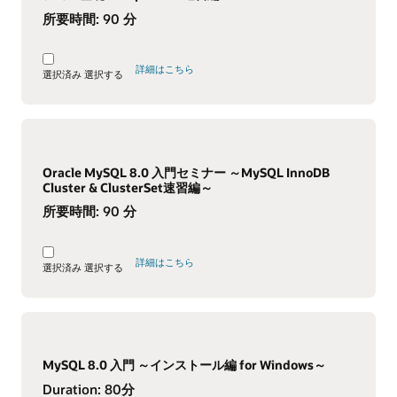
所要時間:
90 分
詳細はこちら
選択済み
選択する
Oracle MySQL 8.0 入門セミナー ～MySQL InnoDB
Cluster & ClusterSet速習編～
所要時間:
90 分
詳細はこちら
選択済み
選択する
MySQL 8.0 入門 ～インストール編 for Windows～
Duration:
80分