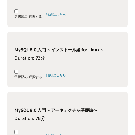
詳細はこちら
選択済み
選択する
MySQL 8.0 入門 ～インストール編 for Linux～
Duration:
72分
詳細はこちら
選択済み
選択する
MySQL 8.0 入門 ～アーキテクチャ基礎編〜
Duration:
78分