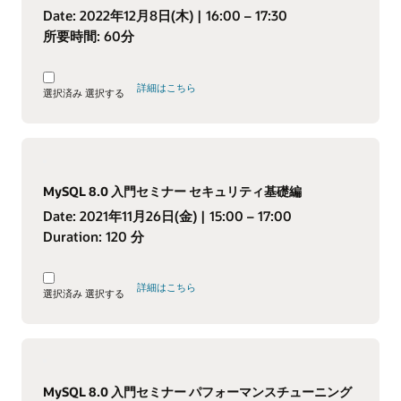
Date:
2022年12月8日(木)
| 16:00 – 17:30
所要時間:
60分
詳細はこちら
選択済み
選択する
MySQL 8.0 入門セミナー セキュリティ基礎編
Date:
2021年11月26日(金)
| 15:00 – 17:00
Duration:
120 分
詳細はこちら
選択済み
選択する
MySQL 8.0 入門セミナー パフォーマンスチューニング