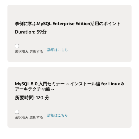
事例に学ぶMySQL Enterprise Edition活用のポイント
Duration:
59分
詳細はこちら
選択済み
選択する
MySQL 8.0 入門セミナー ～インストール編 for Linux &
アーキテクチャ編 ～
所要時間:
120 分
詳細はこちら
選択済み
選択する