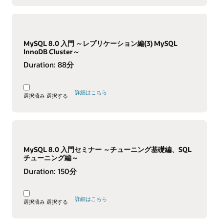
MySQL 8.0 入門 ～レプリケーション編(3) MySQL
InnoDB Cluster～
Duration:
88分
詳細はこちら
選択済み
選択する
MySQL 8.0 入門セミナー ～チューニング基礎編、SQL
チューニング編～
Duration:
150分
詳細はこちら
選択済み
選択する