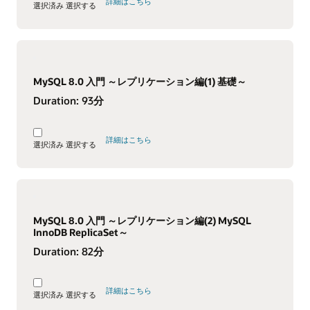
詳細はこちら
選択済み
選択する
MySQL 8.0 入門 ～レプリケーション編(1) 基礎～
Duration:
93分
詳細はこちら
選択済み
選択する
MySQL 8.0 入門 ～レプリケーション編(2) MySQL
InnoDB ReplicaSet～
Duration:
82分
詳細はこちら
選択済み
選択する