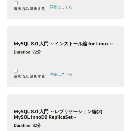
詳細はこちら
選択済み
選択する
MySQL 8.0 入門 ～インストール編 for Linux～
Duration:
72分
詳細はこちら
選択済み
選択する
MySQL 8.0 入門 ～レプリケーション編(2)
MySQL InnoDB ReplicaSet～
Duration:
82分