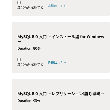
詳細はこちら
選択済み
選択する
MySQL 8.0 入門 ～インストール編 for Windows
～
Duration:
80分
詳細はこちら
選択済み
選択する
MySQL 8.0 入門 ～レプリケーション編(1) 基礎～
Duration:
93分