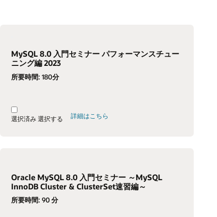
MySQL 8.0 入門セミナー パフォーマンスチュー
ニング編 2023
所要時間:
180分
詳細はこちら
選択済み
選択する
Oracle MySQL 8.0 入門セミナー ～MySQL
InnoDB Cluster & ClusterSet速習編～
所要時間:
90 分