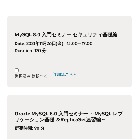
MySQL 8.0 入門セミナー セキュリティ基礎編
Date:
2021年11月26日(金)
| 15:00 – 17:00
Duration:
120 分
詳細はこちら
選択済み
選択する
Oracle MySQL 8.0 入門セミナー ～MySQL レプ
リケーション基礎 ＆ReplicaSet速習編～
所要時間:
90 分