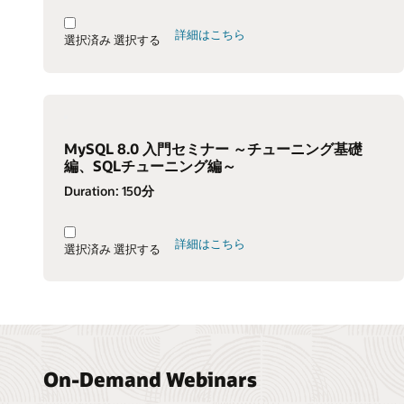
詳細はこちら
選択済み
選択する
MySQL 8.0 入門セミナー ～チューニング基礎
編、SQLチューニング編～
Duration:
150分
詳細はこちら
選択済み
選択する
On-Demand Webinars