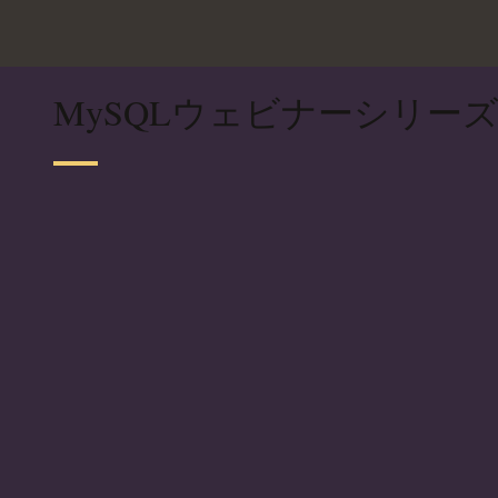
MySQLウェビナーシリー