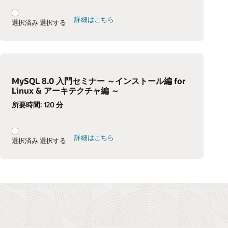
詳細はこちら
選択済み
選択する
MySQL 8.0 入門セミナー ～インストール編 for
Linux & アーキテクチャ編 ～
所要時間:
120 分
詳細はこちら
選択済み
選択する