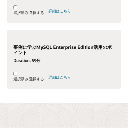
詳細はこちら
選択済み
選択する
事例に学ぶMySQL Enterprise Edition活用のポ
イント
Duration:
59分
詳細はこちら
選択済み
選択する