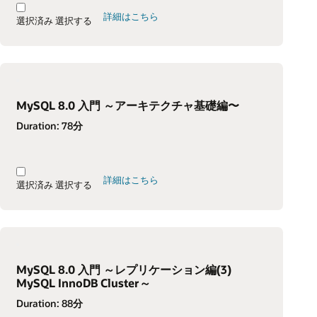
詳細はこちら
選択済み
選択する
MySQL 8.0 入門 ～アーキテクチャ基礎編〜
Duration:
78分
詳細はこちら
選択済み
選択する
MySQL 8.0 入門 ～レプリケーション編(3)
MySQL InnoDB Cluster～
Duration:
88分