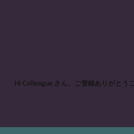
Hi Colleague さん、ご登録ありがと