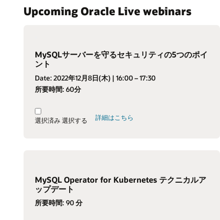
Upcoming Oracle Live webinars
MySQLサーバーを守るセキュリティの5つのポイ
ント
Date:
2022年12月8日(木)
| 16:00 – 17:30
所要時間:
60分
詳細はこちら
選択済み
選択する
MySQL Operator for Kubernetes テクニカルア
ップデート
所要時間:
90 分