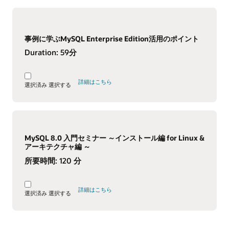
事例に学ぶMySQL Enterprise Edition活用のポイント
Duration:
59分
詳細はこちら
選択済み
選択する
MySQL 8.0 入門セミナー ～インストール編 for Linux &
アーキテクチャ編 ～
所要時間:
120 分
詳細はこちら
選択済み
選択する