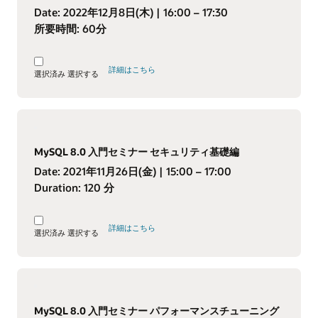
Date:
2022年12月8日(木)
| 16:00 – 17:30
所要時間:
60分
詳細はこちら
選択済み
選択する
MySQL 8.0 入門セミナー セキュリティ基礎編
Date:
2021年11月26日(金)
| 15:00 – 17:00
Duration:
120 分
詳細はこちら
選択済み
選択する
MySQL 8.0 入門セミナー パフォーマンスチューニング