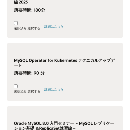
編 2023
所要時間:
180分
詳細はこちら
選択済み
選択する
MySQL Operator for Kubernetes テクニカルアップデ
ート
所要時間:
90 分
詳細はこちら
選択済み
選択する
Oracle MySQL 8.0 入門セミナー ～MySQL レプリケー
ション基礎 ＆ReplicaSet速習編～