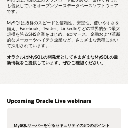
も普及しているオープンソースデータベースソフトウェア
です。
MySQLは抜群のスピードと信頼性、安定性、使いやすさを
備え、Facebook、Twitter、LinkedInなどの世界的かつ最大
規模を誇るSNS企業をはじめ、eコマース、金融および革新
的なメーカーやハイテク企業など、さまざまな業種におい
て採用されています。
オラクルはMySQLの開発元としてさまざまなMySQLの最
新情報をご提供しています。ぜひご確認ください。
Upcoming Oracle Live webinars
MySQLサーバーを守るセキュリティの5つのポイント