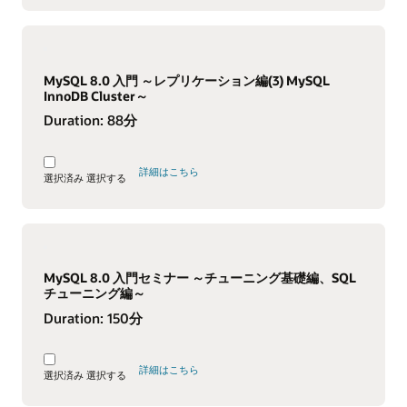
MySQL 8.0 入門 ～レプリケーション編(3) MySQL
InnoDB Cluster～
Duration:
88分
詳細はこちら
選択済み
選択する
MySQL 8.0 入門セミナー ～チューニング基礎編、SQL
チューニング編～
Duration:
150分
詳細はこちら
選択済み
選択する