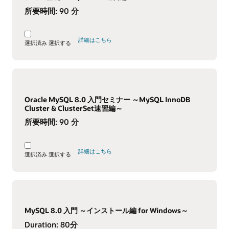
所要時間:
90 分
詳細はこちら
選択済み
選択する
Oracle MySQL 8.0 入門セミナー ～MySQL InnoDB
Cluster & ClusterSet速習編～
所要時間:
90 分
詳細はこちら
選択済み
選択する
MySQL 8.0 入門 ～インストール編 for Windows～
Duration:
80分