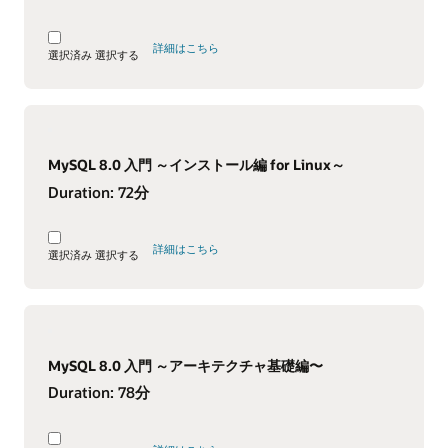
詳細はこちら
選択済み
選択する
MySQL 8.0 入門 ～インストール編 for Linux～
Duration:
72分
詳細はこちら
選択済み
選択する
MySQL 8.0 入門 ～アーキテクチャ基礎編〜
Duration:
78分