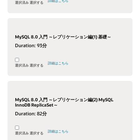
詳細はこちら
選択済み
選択する
MySQL 8.0 入門 ～レプリケーション編(1) 基礎～
Duration:
93分
詳細はこちら
選択済み
選択する
MySQL 8.0 入門 ～レプリケーション編(2) MySQL
InnoDB ReplicaSet～
Duration:
82分
詳細はこちら
選択済み
選択する