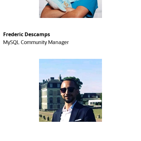
Frederic Descamps
MySQL Community Manager