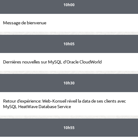
10h00
Message de bienvenue
10h05
Dernières nouvelles sur MySQL d'Oracle CloudWorld
10h30
Retour d’expérience: Web-Konseil réveil la data de ses clients avec
MySQL HeatWave Database Service
10h55