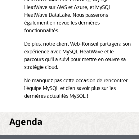
HeatWave sur AWS et Azure, et MySQL
HeatWave DataLake. Nous passerons
également en revue les dernières
fonctionnalités.
De plus, notre client Web-Konseil partagera son
expérience avec MySQL HeatWave et le
parcours qu'il a suivi pour mettre en œuvre sa
stratégie cloud.
Ne manquez pas cette occasion de rencontrer
l'équipe MySQL et d'en savoir plus sur les
dernières actualités MySQL !
Agenda