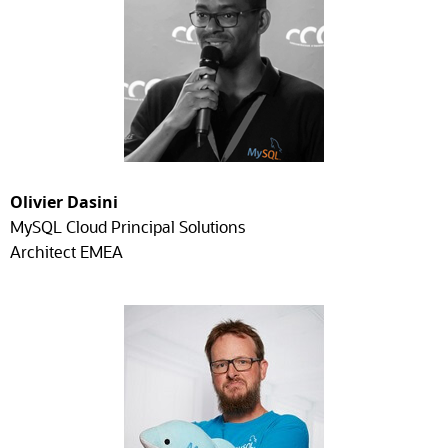
Olivier Dasini
MySQL Cloud Principal Solutions
Architect EMEA