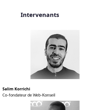
Intervenants
Salim Korrichi
Co-fondateur de Web-Konseil