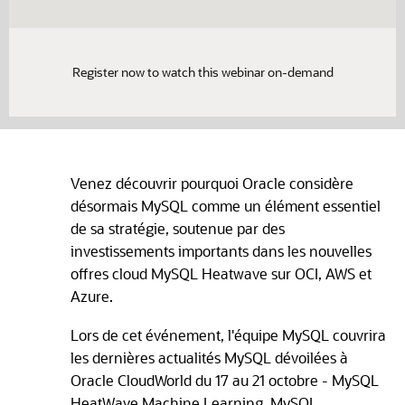
Register now to watch this webinar on-demand
Venez découvrir pourquoi Oracle considère
désormais MySQL comme un élément essentiel
de sa stratégie, soutenue par des
investissements importants dans les nouvelles
offres cloud MySQL Heatwave sur OCI, AWS et
Azure.
Lors de cet événement, l'équipe MySQL couvrira
les dernières actualités MySQL dévoilées à
Oracle CloudWorld du 17 au 21 octobre - MySQL
HeatWave Machine Learning, MySQL