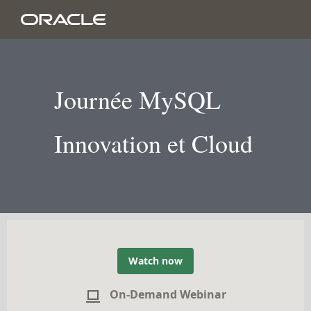
Journée MySQL
Innovation et Cloud
Watch now
On-Demand Webinar