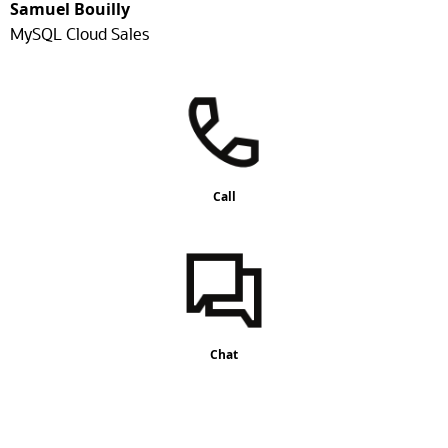
Samuel Bouilly
MySQL Cloud Sales
Call
Chat