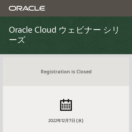
Oracle Cloud ウェビナー シリ
ーズ
Registration is Closed
2022年12月7日 (水)