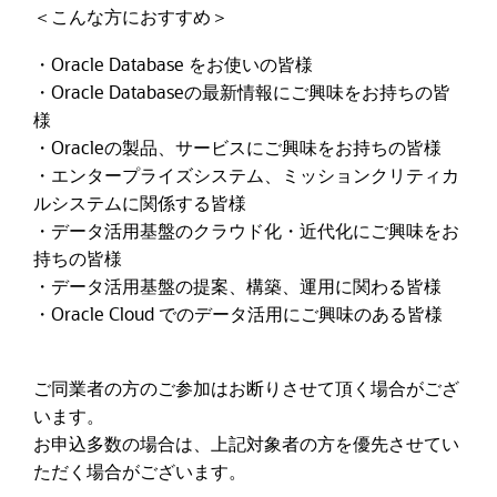
＜こんな方におすすめ＞
・Oracle Database をお使いの皆様
・Oracle Databaseの最新情報にご興味をお持ちの皆
様
・Oracleの製品、サービスにご興味をお持ちの皆様
・エンタープライズシステム、ミッションクリティカ
ルシステムに関係する皆様
・データ活用基盤のクラウド化・近代化にご興味をお
持ちの皆様
・データ活用基盤の提案、構築、運用に関わる皆様
・Oracle Cloud でのデータ活用にご興味のある皆様
ご同業者の方のご参加はお断りさせて頂く場合がござ
います。
お申込多数の場合は、上記対象者の方を優先させてい
ただく場合がございます。