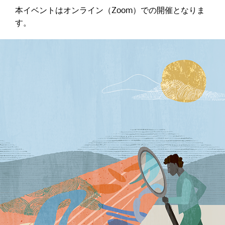
本イベントはオンライン（Zoom）での開催となりま
す。