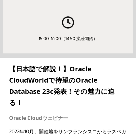
15:00-16:00（14:50 接続開始）
【日本語で解説！】Oracle
CloudWorldで待望のOracle
Database 23c発表！その魅力に迫
る！
Oracle Cloudウェビナー
2022年10月、開催地をサンフランシスコからラスベガ