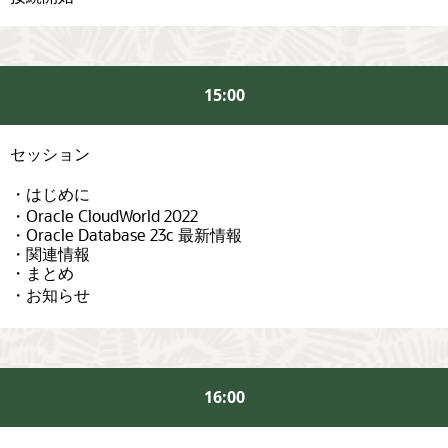
15:00
セッション
・はじめに
・Oracle CloudWorld 2022
・Oracle Database 23c 最新情報
・関連情報
・まとめ
・お知らせ
16:00