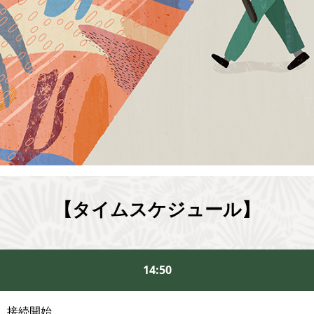
【タイムスケジュール】
14:50
接続開始