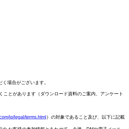
だく場合がございます。
くことがあります（ダウンロード資料のご案内、アンケート
com/jp/legal/terms.html
）の対象であること及び、以下に記載