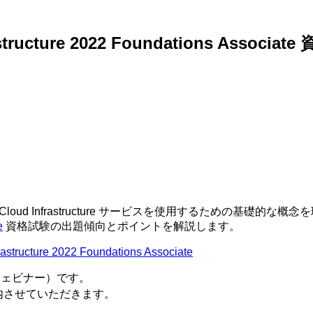
tructure 2022 Foundations Ass
認定資格は、 Oracle Cloud Infrastructure サービスを使
e
資格試験の出題傾向とポイントを解説します。
structure 2022 Foundations Associate
ウェビナー）です。
内させていただきます。