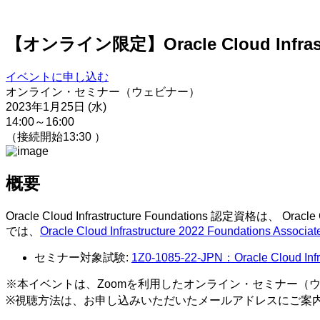
【オンライン限定】Oracle Cloud Infras
イベントに申し込む
オンライン・セミナー（ウェビナー）
2023年1月25日 (水)
14:00～16:00
（接続開始13:30 ）
概要
Oracle Cloud Infrastructure Foundations 
では、
Oracle Cloud Infrastructure 2022 Foundations Associat
セミナー対象試験:
1Z0-1085-22-JPN：Oracle Cloud Infra
※本イベントは、Zoomを利用したオンライン・セミナー（
※視聴方法は、お申し込みいただいたメールアドレスにご案