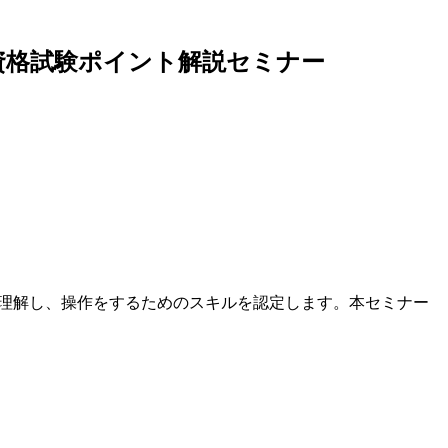
ociate 資格試験ポイント解説セミナー
用するための基礎的な概念を理解し、操作をするためのスキルを認定します。本セミナー