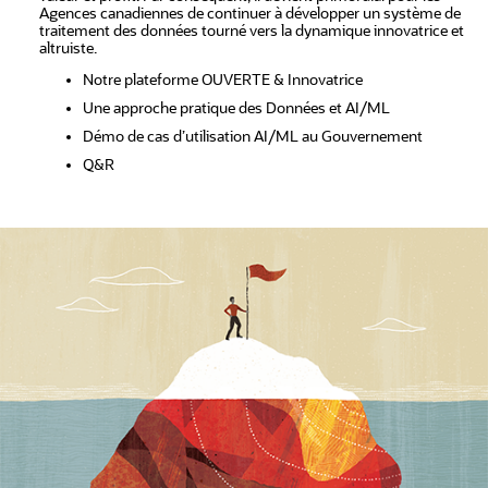
Agences canadiennes de continuer à développer un système de
traitement des données tourné vers la dynamique innovatrice et
altruiste.
Notre plateforme OUVERTE & Innovatrice
Une approche pratique des Données et AI/ML
Démo de cas d’utilisation AI/ML au Gouvernement
Q&R