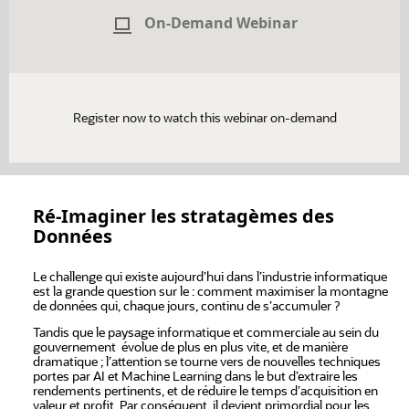
On-Demand Webinar
Register now to watch this webinar on-demand
Ré-Imaginer les stratagèmes des
Données
Le challenge qui existe aujourd’hui dans l’industrie informatique
est la grande question sur le : comment maximiser la montagne
de données qui, chaque jours, continu de s’accumuler ?
Tandis que le paysage informatique et commerciale au sein du
gouvernement évolue de plus en plus vite, et de manière
dramatique ; l’attention se tourne vers de nouvelles techniques
portes par AI et Machine Learning dans le but d’extraire les
rendements pertinents, et de réduire le temps d’acquisition en
valeur et profit. Par conséquent, il devient primordial pour les