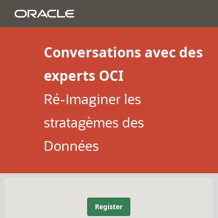
Conversations avec des
experts OCI
Ré-Imaginer les
stratagèmes des
Données
Register