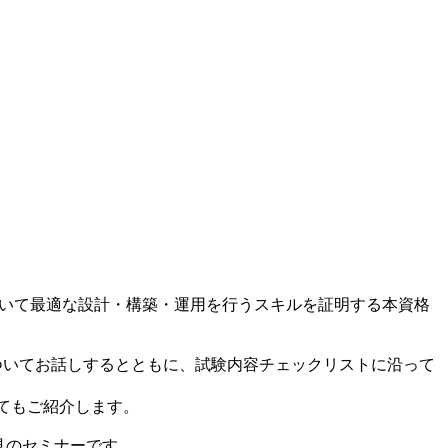
システムにおいて最適な設計・構築・運用を行うスキルを証明する本資格
ついてお話しするとともに、試験内容チェックリストに沿って
いてもご紹介します。
必見のセミナーです。