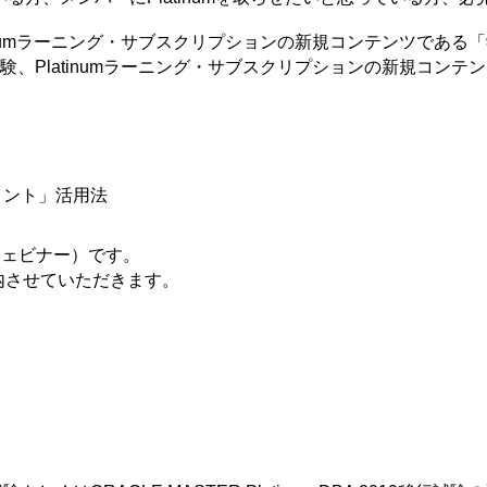
tinumラーニング・サブスクリプションの新規コンテンツであ
験、Platinumラーニング・サブスクリプションの新規コン
ポイント」活用法
ウェビナー）です。
内させていただきます。