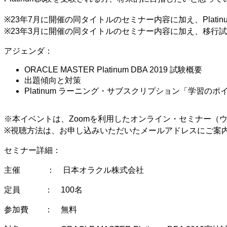
※23年7月に開催の同タイトルのセミナー内容に加え、Pla
※23年3月に開催の同タイトルのセミナー内容に加え、移行試
アジェンダ：
ORACLE MASTER Platinum DBA 2019 試験概要
出題傾向と対策
Platinum ラーニング・サブスクリプション「学習の
※本イベントは、Zoomを利用したオンライン・セミナー（
※視聴方法は、お申し込みいただいたメールアドレスにご案
セミナー詳細：
主催 ： 日本オラクル株式会社
定員 ： 100名
参加費 ： 無料