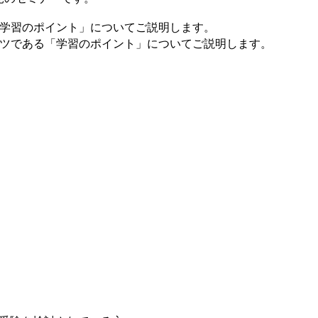
る「学習のポイント」についてご説明します。
テンツである「学習のポイント」についてご説明します。