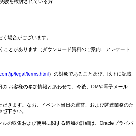
行試験の受験を検討されている方
だく場合がございます。
くことがあります（ダウンロード資料のご案内、アンケート
com/jp/legal/terms.html
）の対象であること及び、以下に記載
の お客様の参加情報とあわせて、今後、DMや電子メール、
ただきます。なお、イベント当日の運営、および関連業務のた
参照下さい。
の収集および使用に関する追加の詳細は、Oracleプライバ