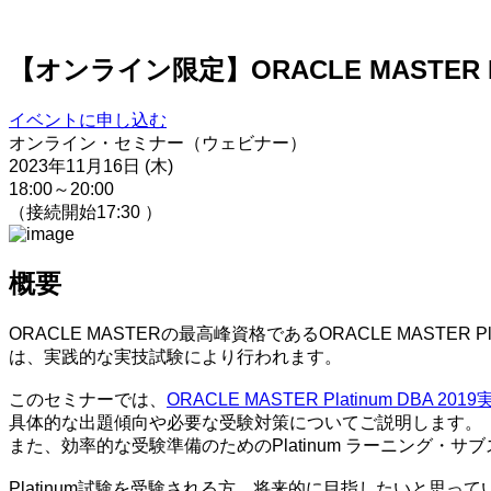
【オンライン限定】ORACLE MASTER Pla
イベントに申し込む
オンライン・セミナー（ウェビナー）
2023年11月16日 (木)
18:00～20:00
（接続開始17:30 ）
概要
ORACLE MASTERの最高峰資格であるORACLE MAST
は、実践的な実技試験により行われます。
このセミナーでは、
ORACLE MASTER Platinum DBA
具体的な出題傾向や必要な受験対策についてご説明します。
また、効率的な受験準備のためのPlatinum ラーニング
Platinum試験を受験される方、将来的に目指したいと思っ