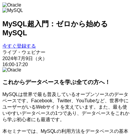
MySQL超入門：ゼロから始める
MySQL
今すぐ登録する
ライブ・ウェビナー
2024年7月9日（火）
16:00-17:20
これからデータベースを学ぶ全ての方へ！
MySQLは世界で最も普及しているオープンソースのデータ
ベースです。Facebook、Twitter、YouTubeなど、世界中に
ユーザーがいるWebサイトを支えています。また、最も使
いやすいデータベースの1つであり、データベースをこれか
ら学ぶ初心者にも最適です。
本セミナーでは、MySQLの利用方法をデータベースの基本