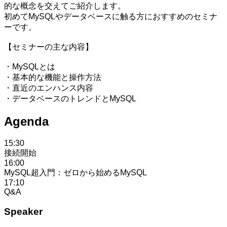
的な概念を交えてご紹介します。
初めてMySQLやデータベースに触る方におすすめのセミナ
ーです。
【セミナーの主な内容】
・MySQLとは
・基本的な機能と操作方法
・直近のエンハンス内容
・データベースのトレンドとMySQL
Agenda
15:30
接続開始
16:00
MySQL超入門：ゼロから始めるMySQL
17:10
Q&A
Speaker