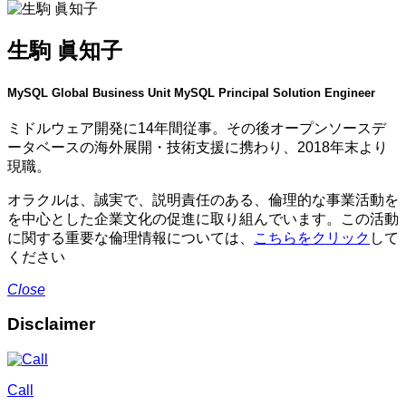
生駒 眞知子
MySQL Global Business Unit MySQL Principal Solution Engineer
ミドルウェア開発に14年間従事。その後オープンソースデ
ータベースの海外展開・技術支援に携わり、2018年末より
現職。
オラクルは、誠実で、説明責任のある、倫理的な事業活動を
を中心とした企業文化の促進に取り組んでいます。この活動
に関する重要な倫理情報については、
こちらをクリック
して
ください
Close
Disclaimer
Call