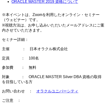
ORACLE MASTER 2019 資格について
※本イベントは、Zoomを利用したオンライン・セミナー
（ウェビナー）です。
※視聴方法は、お申し込みいただいたメールアドレスにご案
内させていただきます。
セミナー詳細：
主催 ： 日本オラクル株式会社
定員 ： 100名
参加費 ： 無料
対象 ： ORACLE MASTER Silver DBA 資格の取得
を目指している方
お問い合わせ ：
オラクルユニバーシティ
ご注意 ：