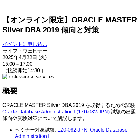
【オンライン限定】ORACLE MASTER
Silver DBA 2019 傾向と対策
イベントに申し込む
ライブ・ウェビナー
2025年4月22日 (火)
15:00～17:00
（接続開始14:30 ）
概要
ORACLE MASTER Silver DBA 2019 を取得するための試験
Oracle Database Administration I (1Z0-082-JPN)
試験の出題
傾向や受験対策について解説します。
セミナー対象試験:
1Z0-082-JPN: Oracle Database
Administration I