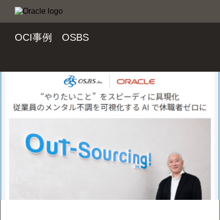
OCI事例 OSBS