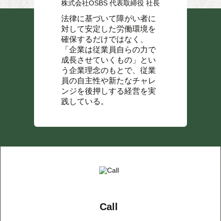
株式会社OSBS 代表取締役 社長
法律に基づいて障がい者に
対して安定した労働環境を
確保するだけではなく、
「企業は従業員自らの力で
成長させていくもの」とい
う企業理念のもとで、従業
員の自主性や新たなチャレ
ンジを後押しする経営を実
践している。
Call