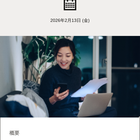
2026年2月13日 (金)
概要