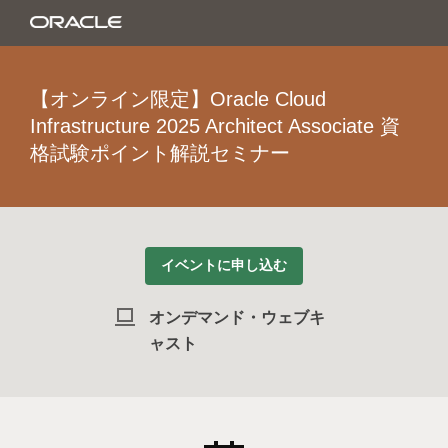
【オンライン限定】Oracle Cloud
Infrastructure 2025 Architect Associate 資
格試験ポイント解説セミナー
イベントに申し込む
オンデマンド・ウェブキ
ャスト