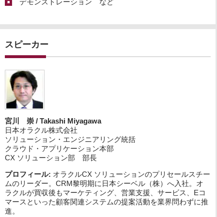
デモンストレーション など
スピーカー
宮川 崇 / Takashi Miyagawa
日本オラクル株式会社
ソリューション・エンジニアリング統括
クラウド・アプリケーション本部
CX ソリューション部 部長
プロフィール:
オラクルCX ソリューションのプリセールスチー
ムのリーダー。CRM黎明期に日本シーベル（株）へ入社。オ
ラクルが買収後もマーケティング、営業支援、サービス、Eコ
マースといった顧客関連システムの提案活動を業界問わずに推
進。