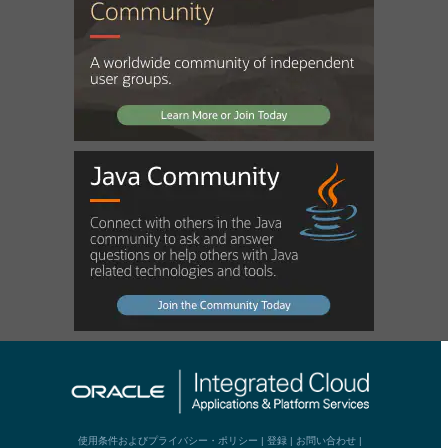
使用条件およびプライバシー・ポリシー
|
登録
|
お問い合わせ
|