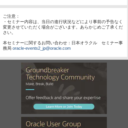
ご注意：
・セミナー内容は、当日の進行状況などにより事前の予告なく
変更させていただく場合がございます。あらかじめご了承くだ
さい。
本セミナーに関するお問い合わせ：日本オラクル セミナー事
務局
oracle-events2_jp@oracle.com