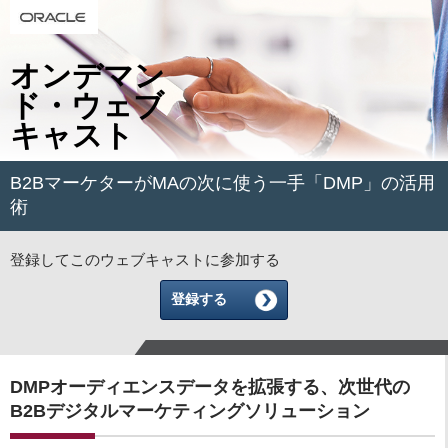
オンデマン
ド・ウェブ
キャスト
B2BマーケターがMAの次に使う一手「DMP」の活用
術
登録してこのウェブキャストに参加する
登録する
DMPオーディエンスデータを拡張する、次世代の
B2Bデジタルマーケティングソリューション