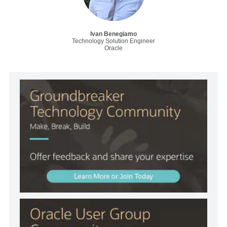
Ivan Benegiamo
Technology Solution Engineer
Oracle