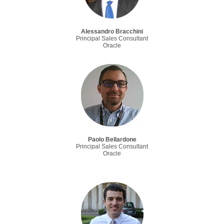
Alessandro Bracchini
Principal Sales Consultant
Oracle
Paolo Bellardone
Principal Sales Consultant
Oracle