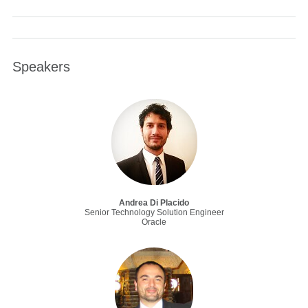
Speakers
Andrea Di Placido
Senior Technology Solution Engineer
Oracle