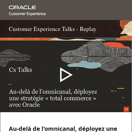
Customer Experience Talks - Replay
Au-delà de l'omnicanal, déployez une