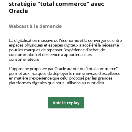
stratégie "total commerce" avec
Oracle
Webcast à la demande
La digitalisation massive de l'économie et la convergence entre
espaces physiques et espaces digitaux a accéléré la nécessité
pour les marques de repenser l'expérience d'achat, de
consommation et de service à apporter à leurs
consommateurs
L'approche proposée par Oracle autour du "total commerce"
permet aux marques de déployer le même niveau d'excellence
en matière d'expérience que celui proposé par les grandes
plateformes digitales que nous utilisons au quotidien.
Voir le replay