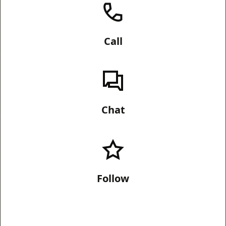
Call
Chat
Follow