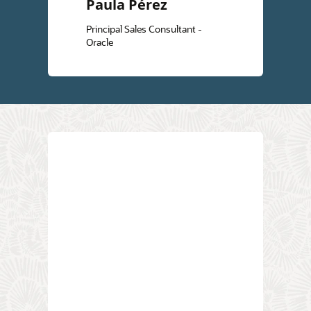
Paula Pérez
Principal Sales Consultant -
Oracle