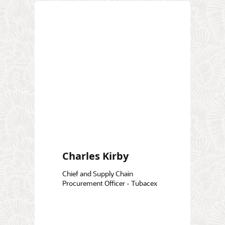
Charles Kirby
Chief and Supply Chain
Procurement Officer - Tubacex