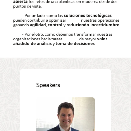
abierta
, los retos de una planificación moderna desde dos
puntos de vista.
- Por un lado, como las
soluciones tecnológicas
pueden contribuir a optimizar nuestras operaciones
ganando
agilidad
,
control
y
reduciendo incertidumbre
.
- Por el otro, como debemos transformar nuestras
organizaciones hacia tareas de mayor
valor
añadido de análisis
y
toma de decisiones
.
Speakers