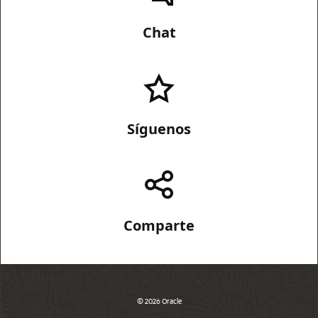
Chat
Síguenos
Comparte
© 2026 Oracle