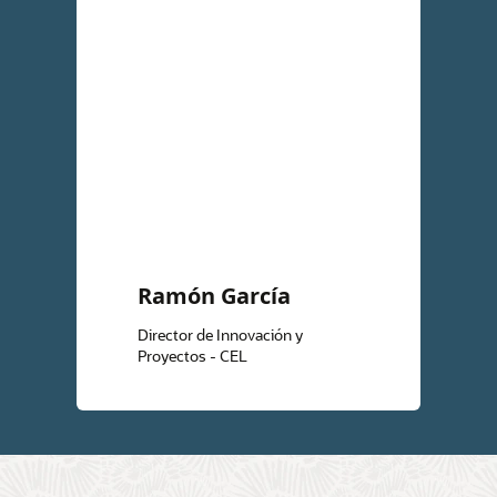
Ramón García
Director de Innovación y
Proyectos - CEL