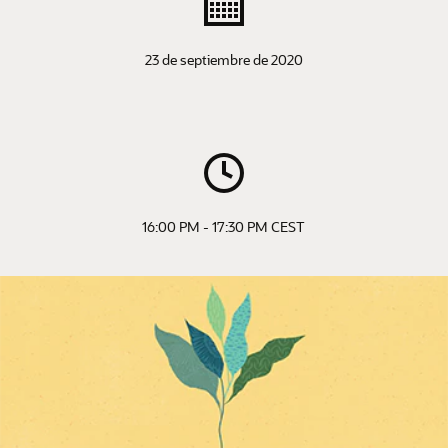
23 de septiembre de 2020
16:00 PM - 17:30 PM CEST