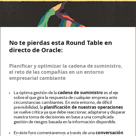
No te pierdas esta Round Table en
directo de Oracle:
Planificar y optimizar la cadena de suministro,
el reto de las compañías en un entorno
empresarial cambiante
La óptima gestión de la
cadena de suministro
es el eje
sobre el que gira la respuesta de cualquier empresa ante
circunstancias cambiantes. En este entorno, de difícil
previsibilidad, la
planificación de nuestras operaciones
se vuelve crítica ya que debe reaccionar, adaptarse y disparar
nuestra toma de decisiones en base a una complicada
gestión de riesgos basada en la información disponible.
En éste foro comentaremos a través de una
conversación