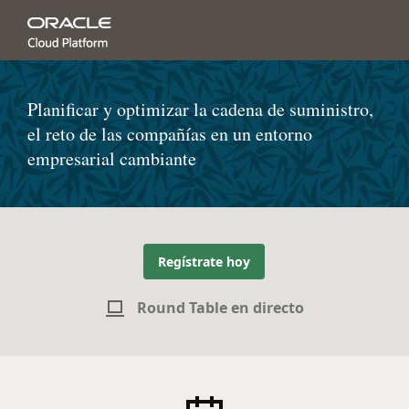
Planificar y optimizar la cadena de suministro,
el reto de las compañías en un entorno
empresarial cambiante
Regístrate hoy
Round Table en directo