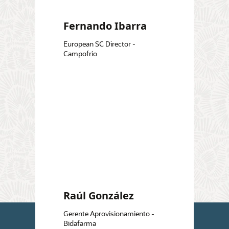
Fernando Ibarra
European SC Director -
Campofrio
Raúl González
Gerente Aprovisionamiento -
Bidafarma