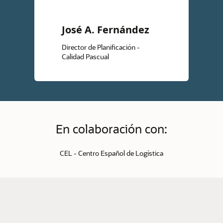
José A. Fernández
Director de Planificación -
Calidad Pascual
En colaboración con:
CEL - Centro Español de Logística