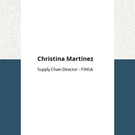
Christina Martínez
Supply Chain Director - FINSA