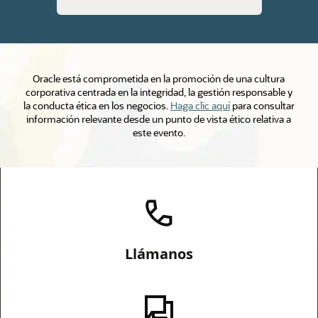
Oracle está comprometida en la promoción de una cultura
corporativa centrada en la integridad, la gestión responsable y
la conducta ética en los negocios.
Haga clic aquí
para consultar
información relevante desde un punto de vista ético relativa a
este evento.
Llámanos