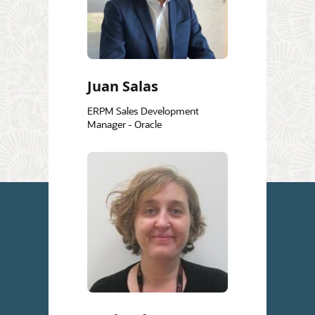
Juan Salas
ERPM Sales Development
Manager - Oracle