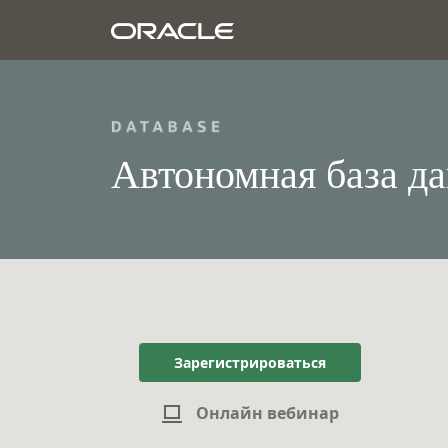
Автономная база д
Зарегистрироваться
Онлайн вебинар