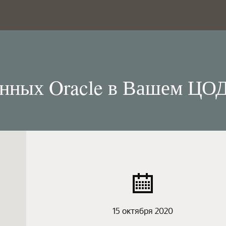
анных Oracle в Вашем ЦОД
15 октября 2020