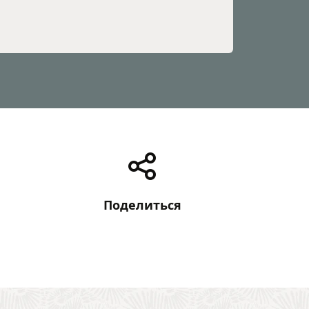
Поделиться