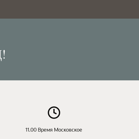
!
11.00 Время Московское