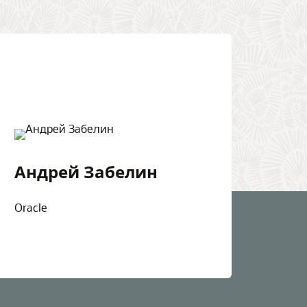
Андрей Забелин
Oracle