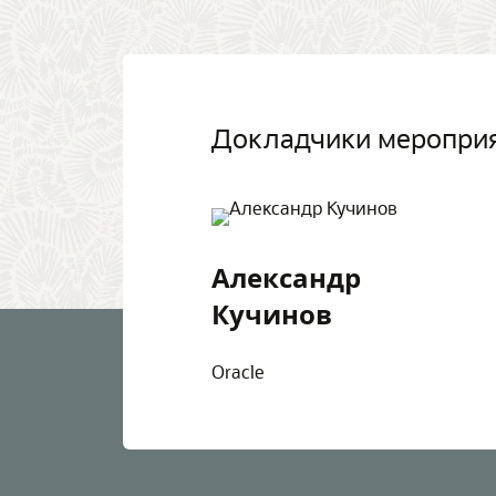
Докладчики меропри
Александр
Кучинов
Oracle