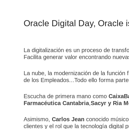
Oracle Digital Day, Oracle 
La digitalización es un proceso de tran
Facilita generar valor encontrando nueva
La nube, la modernización de la función fi
de los Empleados...Todo ello forma parte
Escucha de primera mano como
CaixaB
Farmacéutica Cantabria
,
Sacyr y Ria M
Asimismo,
Carlos Jean
conocido músico,
clientes y el rol que la tecnología digita