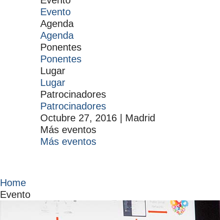
Evento
Evento
Agenda
Agenda
Ponentes
Ponentes
Lugar
Lugar
Patrocinadores
Patrocinadores
Octubre 27, 2016
|
Madrid
Más eventos
Más eventos
Home
Evento