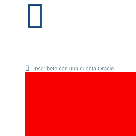
Inscríbete con una cuenta Oracle