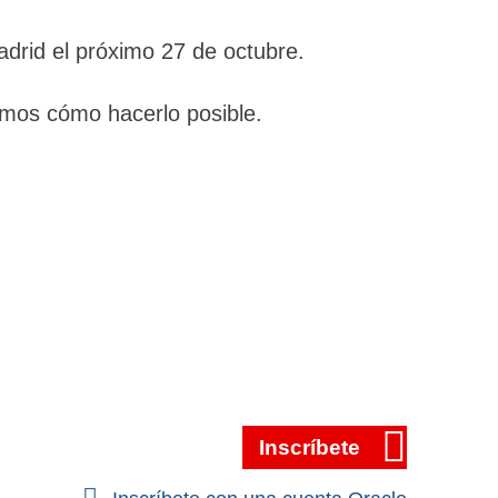
adrid el próximo 27 de octubre.
mos cómo hacerlo posible.
Inscríbete