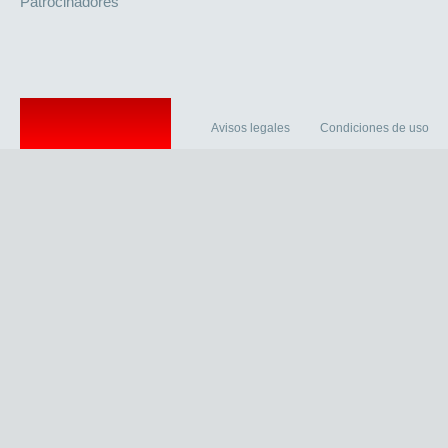
Patrocinadores
Avisos legales
Condiciones de uso