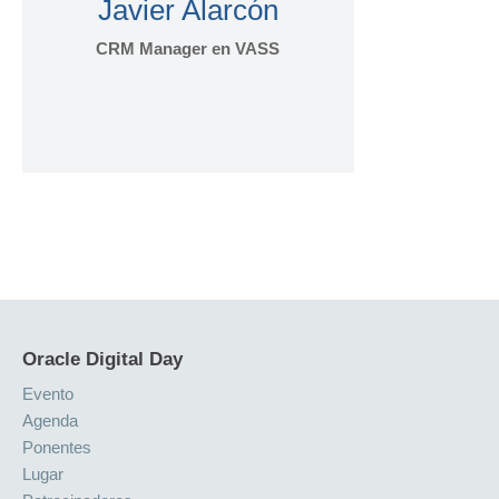
Javier Alarcón
CRM Manager en VASS
Oracle Digital Day
Evento
Agenda
Ponentes
Lugar