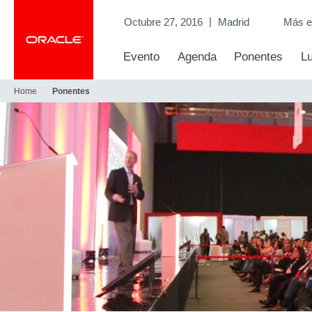
|
Octubre 27, 2016
Madrid
Más e
Evento
Agenda
Ponentes
L
Home
Ponentes