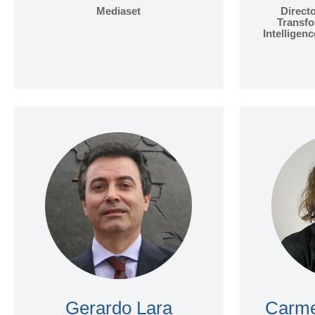
Mediaset
Direct
Transfo
Intelligen
Gerardo Lara
Carme