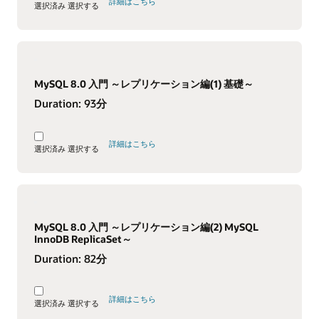
詳細はこちら
選択済み
選択する
MySQL 8.0 入門 ～レプリケーション編(1) 基礎～
Duration:
93分
詳細はこちら
選択済み
選択する
MySQL 8.0 入門 ～レプリケーション編(2) MySQL
InnoDB ReplicaSet～
Duration:
82分
詳細はこちら
選択済み
選択する