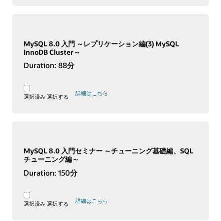
MySQL 8.0 入門 ～レプリケーション編(3) MySQL
InnoDB Cluster～
Duration:
88分
詳細はこちら
選択済み
選択する
MySQL 8.0 入門セミナー ～チューニング基礎編、SQL
チューニング編～
Duration:
150分
詳細はこちら
選択済み
選択する