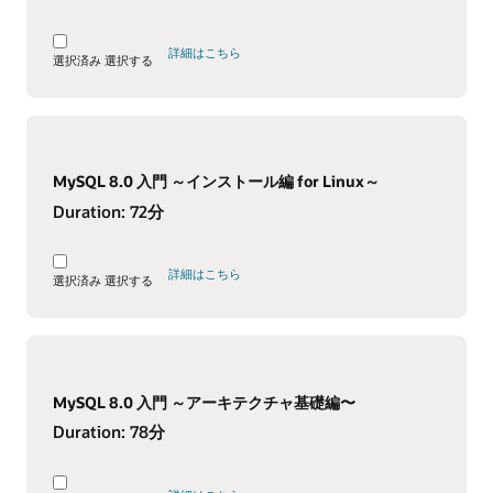
詳細はこちら
選択済み
選択する
MySQL 8.0 入門 ～インストール編 for Linux～
Duration:
72分
詳細はこちら
選択済み
選択する
MySQL 8.0 入門 ～アーキテクチャ基礎編〜
Duration:
78分