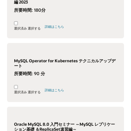
編 2023
所要時間:
180分
詳細はこちら
選択済み
選択する
MySQL Operator for Kubernetes テクニカルアップデ
ート
所要時間:
90 分
詳細はこちら
選択済み
選択する
Oracle MySQL 8.0 入門セミナー ～MySQL レプリケー
ション基礎 ＆ReplicaSet速習編～