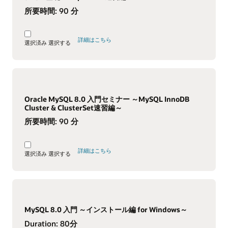
所要時間:
90 分
詳細はこちら
選択済み
選択する
Oracle MySQL 8.0 入門セミナー ～MySQL InnoDB
Cluster & ClusterSet速習編～
所要時間:
90 分
詳細はこちら
選択済み
選択する
MySQL 8.0 入門 ～インストール編 for Windows～
Duration:
80分