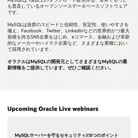
も普及しているオープンソースデータベースソフトウェア
です。
MySQLは抜群のスピードと信頼性、安定性、使いやすさを
備え、Facebook、Twitter、LinkedInなどの世界的かつ最大
規模を誇るSNS企業をはじめ、eコマース、金融および革新
的なメーカーやハイテク企業など、さまざまな業種におい
て採用されています。
オラクルはMySQLの開発元としてさまざまなMySQLの最
新情報をご提供しています。ぜひご確認ください。
Upcoming Oracle Live webinars
MySQLサーバーを守るセキュリティの5つのポイント