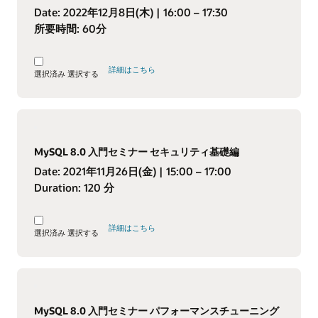
Date:
2022年12月8日(木)
| 16:00 – 17:30
所要時間:
60分
詳細はこちら
選択済み
選択する
MySQL 8.0 入門セミナー セキュリティ基礎編
Date:
2021年11月26日(金)
| 15:00 – 17:00
Duration:
120 分
詳細はこちら
選択済み
選択する
MySQL 8.0 入門セミナー パフォーマンスチューニング