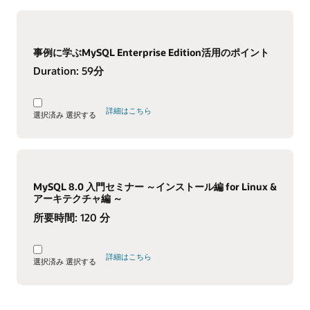
事例に学ぶMySQL Enterprise Edition活用のポイント
Duration:
59分
詳細はこちら
選択済み
選択する
MySQL 8.0 入門セミナー ～インストール編 for Linux &
アーキテクチャ編 ～
所要時間:
120 分
詳細はこちら
選択済み
選択する