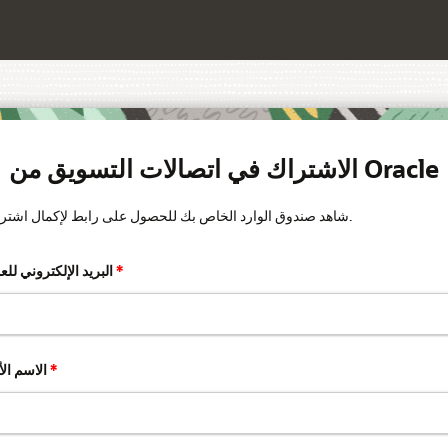
الاشتراك في اتصالات التسويق من Oracle
شاهد صندوق الوارد الخاص بك للحصول على رابط لإكمال اشتراكك.
*
البريد الإلكتروني للعمل
*
الاسم الأول