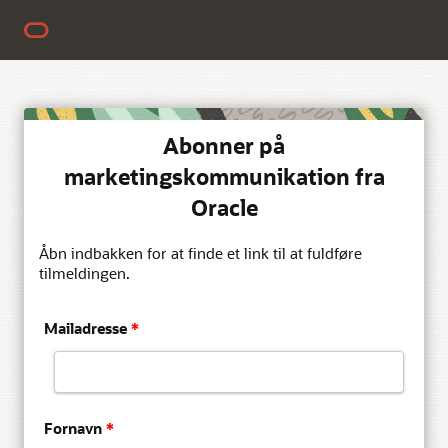
Abonner på
marketingskommunikation fra
Oracle
Åbn indbakken for at finde et link til at fuldføre
tilmeldingen.
Mailadresse
*
Fornavn
*